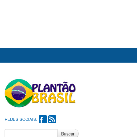
REDES SOCIAIS:
Buscar