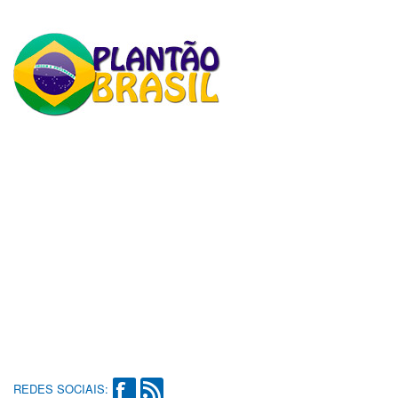
REDES SOCIAIS: