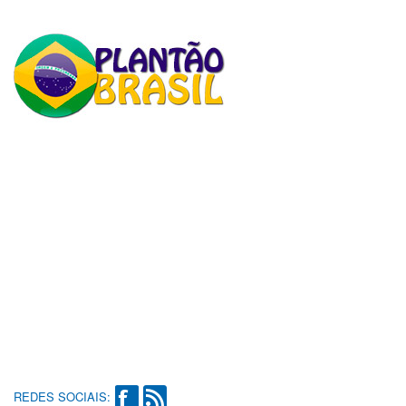
REDES SOCIAIS: