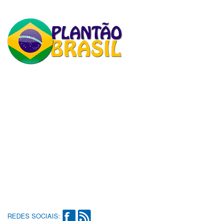
REDES SOCIAIS: