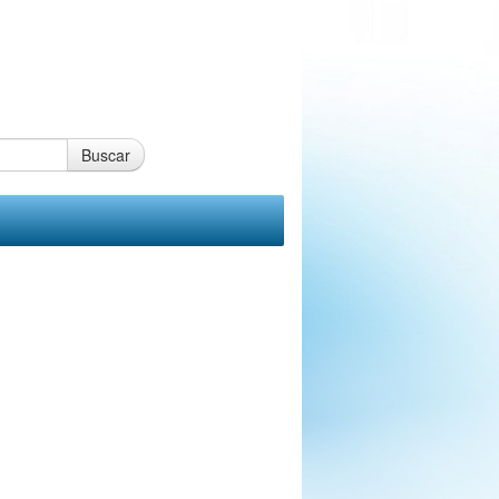
Buscar