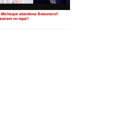
 Micheque abandona Bolsonaro!!
saíram no tapa!!