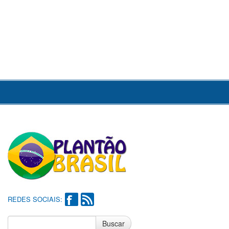
REDES SOCIAIS:
Buscar