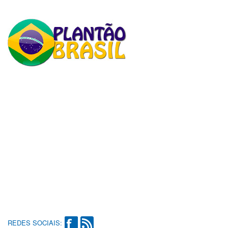
REDES SOCIAIS: