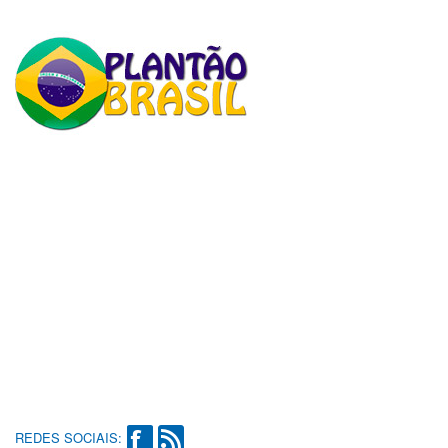
REDES SOCIAIS: