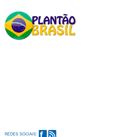
REDES SOCIAIS: