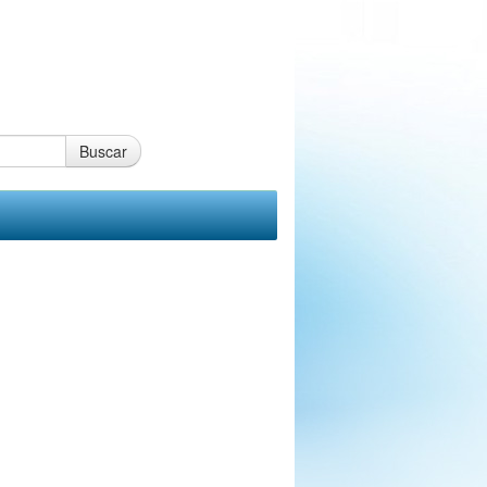
Buscar