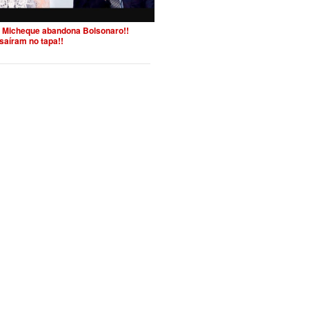
 Micheque abandona Bolsonaro!!
saíram no tapa!!