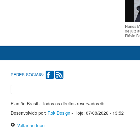
Nunes M
de juiz a
Flávio B
REDES SOCIAIS:
Plantão Brasil - Todos os direitos reservados ®
Desenvolvido por:
Rok Design
- Hoje: 07/08/2026 - 13:52
Voltar ao topo