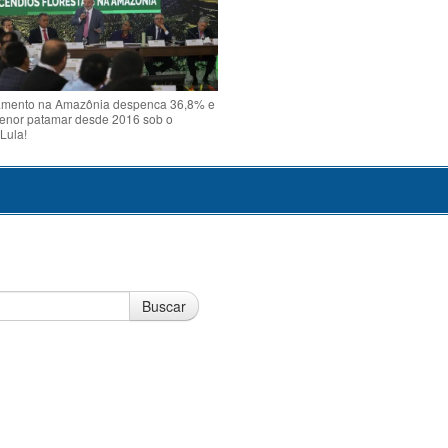
mento na Amazônia despenca 36,8% e
menor patamar desde 2016 sob o
Lula!
Buscar