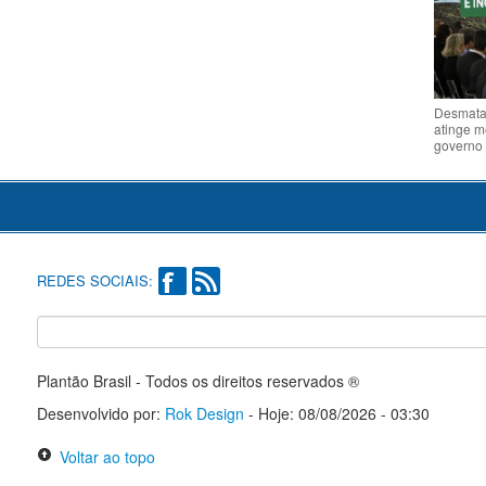
Desmata
atinge 
governo 
REDES SOCIAIS:
Plantão Brasil - Todos os direitos reservados ®
Desenvolvido por:
Rok Design
- Hoje: 08/08/2026 - 03:30
Voltar ao topo