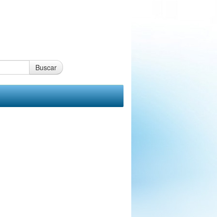
Buscar