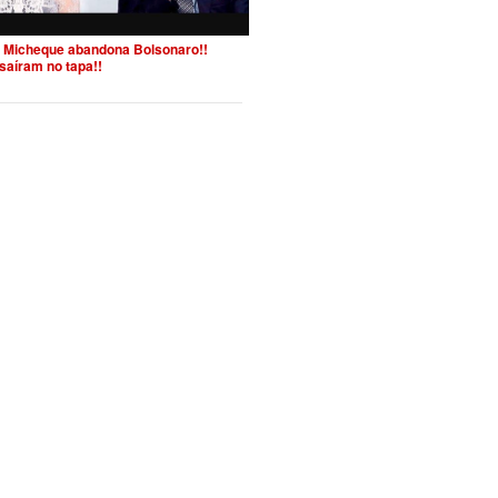
 Micheque abandona Bolsonaro!!
saíram no tapa!!