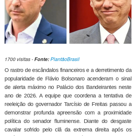
1700 visitas -
Fonte:
PlantãoBrasil
O rastro de escândalos financeiros e a derretimento da
popularidade de Flávio Bolsonaro acenderam o sinal
de alerta máximo no Palácio dos Bandeirantes neste
ano de 2026. A equipe que coordena a tentativa de
reeleição do governador Tarcísio de Freitas passou a
demonstrar profunda apreensão com a proximidade
política do senador fluminense. Diante do desgaste
cavalar sofrido pelo clã da extrema direita após os