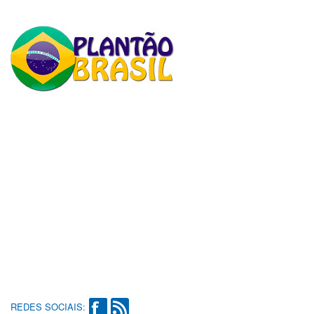
REDES SOCIAIS: