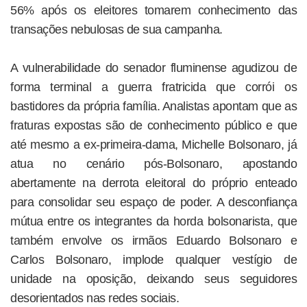
56% após os eleitores tomarem conhecimento das
transações nebulosas de sua campanha.
A vulnerabilidade do senador fluminense agudizou de
forma terminal a guerra fratricida que corrói os
bastidores da própria família. Analistas apontam que as
fraturas expostas são de conhecimento público e que
até mesmo a ex-primeira-dama, Michelle Bolsonaro, já
atua no cenário pós-Bolsonaro, apostando
abertamente na derrota eleitoral do próprio enteado
para consolidar seu espaço de poder. A desconfiança
mútua entre os integrantes da horda bolsonarista, que
também envolve os irmãos Eduardo Bolsonaro e
Carlos Bolsonaro, implode qualquer vestígio de
unidade na oposição, deixando seus seguidores
desorientados nas redes sociais.