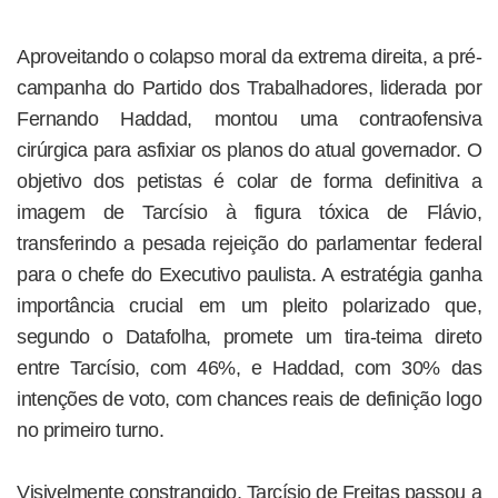
Aproveitando o colapso moral da extrema direita, a pré-
campanha do Partido dos Trabalhadores, liderada por
Fernando Haddad, montou uma contraofensiva
cirúrgica para asfixiar os planos do atual governador. O
objetivo dos petistas é colar de forma definitiva a
imagem de Tarcísio à figura tóxica de Flávio,
transferindo a pesada rejeição do parlamentar federal
para o chefe do Executivo paulista. A estratégia ganha
importância crucial em um pleito polarizado que,
segundo o Datafolha, promete um tira-teima direto
entre Tarcísio, com 46%, e Haddad, com 30% das
intenções de voto, com chances reais de definição logo
no primeiro turno.
Visivelmente constrangido, Tarcísio de Freitas passou a