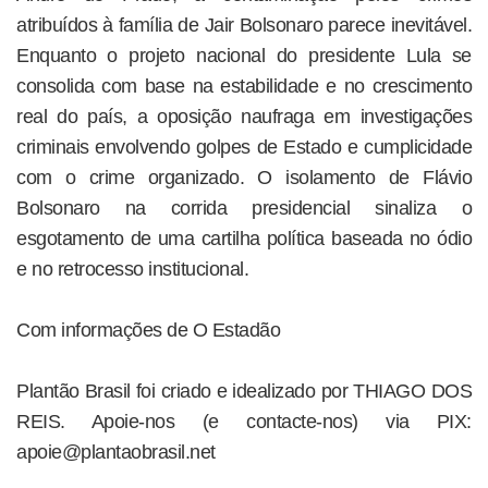
atribuídos à família de Jair Bolsonaro parece inevitável.
Enquanto o projeto nacional do presidente Lula se
consolida com base na estabilidade e no crescimento
real do país, a oposição naufraga em investigações
criminais envolvendo golpes de Estado e cumplicidade
com o crime organizado. O isolamento de Flávio
Bolsonaro na corrida presidencial sinaliza o
esgotamento de uma cartilha política baseada no ódio
e no retrocesso institucional.
Com informações de O Estadão
Plantão Brasil foi criado e idealizado por THIAGO DOS
REIS. Apoie-nos (e contacte-nos) via PIX:
apoie@plantaobrasil.net