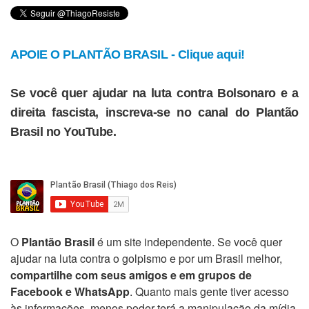
APOIE O PLANTÃO BRASIL - Clique aqui!
Se você quer ajudar na luta contra Bolsonaro e a
direita fascista, inscreva-se no canal do Plantão
Brasil no YouTube.
O
Plantão Brasil
é um site independente. Se você quer
ajudar na luta contra o golpismo e por um Brasil melhor,
compartilhe com seus amigos e em grupos de
Facebook e WhatsApp
. Quanto mais gente tiver acesso
às informações, menos poder terá a manipulação da mídia