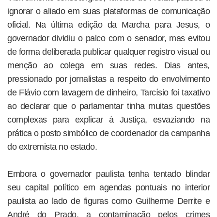
ignorar o aliado em suas plataformas de comunicação
oficial. Na última edição da Marcha para Jesus, o
governador dividiu o palco com o senador, mas evitou
de forma deliberada publicar qualquer registro visual ou
menção ao colega em suas redes. Dias antes,
pressionado por jornalistas a respeito do envolvimento
de Flávio com lavagem de dinheiro, Tarcísio foi taxativo
ao declarar que o parlamentar tinha muitas questões
complexas para explicar à Justiça, esvaziando na
prática o posto simbólico de coordenador da campanha
do extremista no estado.
Embora o governador paulista tenha tentado blindar
seu capital político em agendas pontuais no interior
paulista ao lado de figuras como Guilherme Derrite e
André do Prado, a contaminação pelos crimes