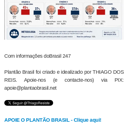
Com informações doBrasil 247
Plantão Brasil foi criado e idealizado por THIAGO DOS
REIS. Apoie-nos (e contacte-nos) via PIX:
apoie@plantaobrasil.net
APOIE O PLANTÃO BRASIL - Clique aqui!