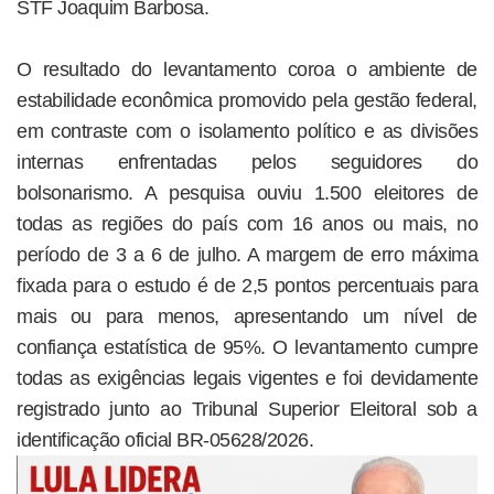
STF Joaquim Barbosa.
O resultado do levantamento coroa o ambiente de
estabilidade econômica promovido pela gestão federal,
em contraste com o isolamento político e as divisões
internas enfrentadas pelos seguidores do
bolsonarismo. A pesquisa ouviu 1.500 eleitores de
todas as regiões do país com 16 anos ou mais, no
período de 3 a 6 de julho. A margem de erro máxima
fixada para o estudo é de 2,5 pontos percentuais para
mais ou para menos, apresentando um nível de
confiança estatística de 95%. O levantamento cumpre
todas as exigências legais vigentes e foi devidamente
registrado junto ao Tribunal Superior Eleitoral sob a
identificação oficial BR-05628/2026.