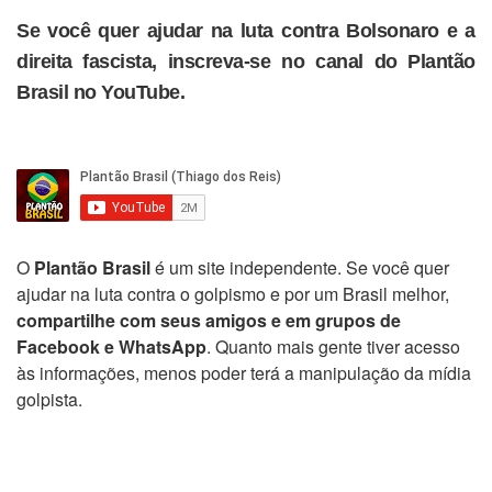
Se você quer ajudar na luta contra Bolsonaro e a
direita fascista, inscreva-se no canal do Plantão
Brasil no YouTube.
O
Plantão Brasil
é um site independente. Se você quer
ajudar na luta contra o golpismo e por um Brasil melhor,
compartilhe com seus amigos e em grupos de
Facebook e WhatsApp
. Quanto mais gente tiver acesso
às informações, menos poder terá a manipulação da mídia
golpista.