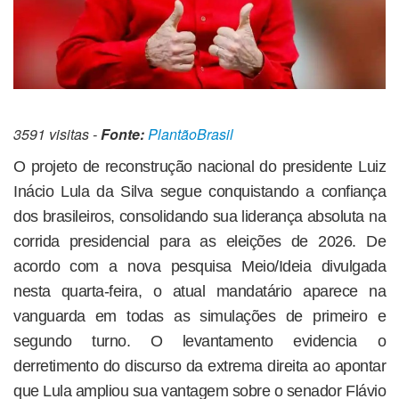
3591 visitas -
Fonte:
PlantãoBrasil
O projeto de reconstrução nacional do presidente Luiz
Inácio Lula da Silva segue conquistando a confiança
dos brasileiros, consolidando sua liderança absoluta na
corrida presidencial para as eleições de 2026. De
acordo com a nova pesquisa Meio/Ideia divulgada
nesta quarta-feira, o atual mandatário aparece na
vanguarda em todas as simulações de primeiro e
segundo turno. O levantamento evidencia o
derretimento do discurso da extrema direita ao apontar
que Lula ampliou sua vantagem sobre o senador Flávio