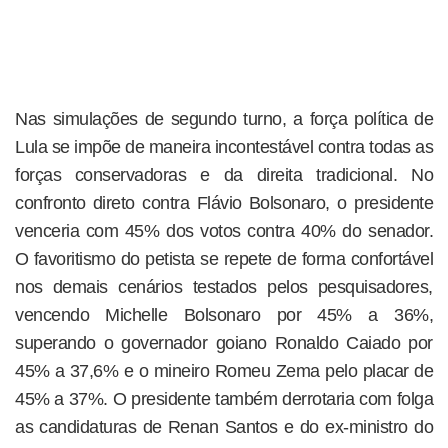
Nas simulações de segundo turno, a força política de
Lula se impõe de maneira incontestável contra todas as
forças conservadoras e da direita tradicional. No
confronto direto contra Flávio Bolsonaro, o presidente
venceria com 45% dos votos contra 40% do senador.
O favoritismo do petista se repete de forma confortável
nos demais cenários testados pelos pesquisadores,
vencendo Michelle Bolsonaro por 45% a 36%,
superando o governador goiano Ronaldo Caiado por
45% a 37,6% e o mineiro Romeu Zema pelo placar de
45% a 37%. O presidente também derrotaria com folga
as candidaturas de Renan Santos e do ex-ministro do