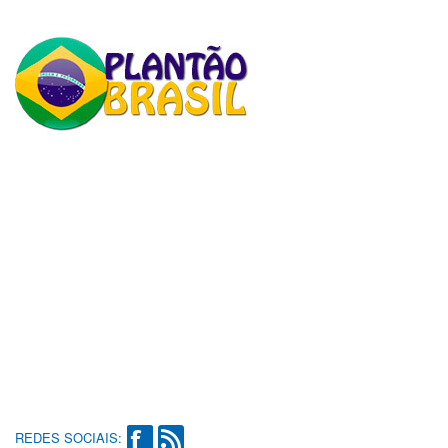
REDES SOCIAIS: