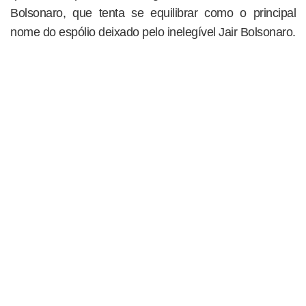
Bolsonaro, que tenta se equilibrar como o principal
nome do espólio deixado pelo inelegível Jair Bolsonaro.