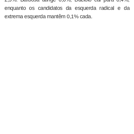
enquanto os candidatos da esquerda radical e da
extrema esquerda mantêm 0,1% cada.