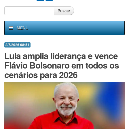
Buscar
MENU
8/7/2026 08:51
Lula amplia liderança e vence
Flávio Bolsonaro em todos os
cenários para 2026