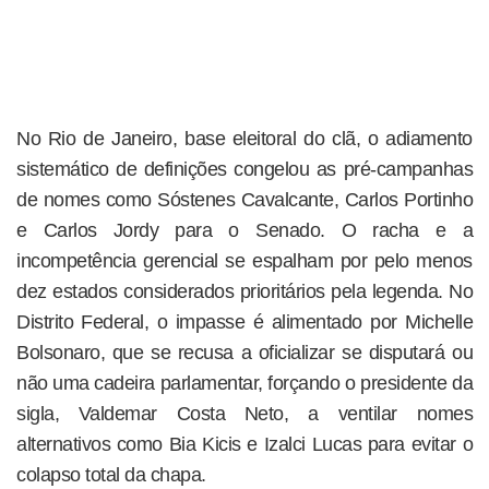
No Rio de Janeiro, base eleitoral do clã, o adiamento
sistemático de definições congelou as pré-campanhas
de nomes como Sóstenes Cavalcante, Carlos Portinho
e Carlos Jordy para o Senado. O racha e a
incompetência gerencial se espalham por pelo menos
dez estados considerados prioritários pela legenda. No
Distrito Federal, o impasse é alimentado por Michelle
Bolsonaro, que se recusa a oficializar se disputará ou
não uma cadeira parlamentar, forçando o presidente da
sigla, Valdemar Costa Neto, a ventilar nomes
alternativos como Bia Kicis e Izalci Lucas para evitar o
colapso total da chapa.