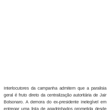
Interlocutores da campanha admitem que a paralisia
geral é fruto direto da centralização autoritária de Jair
Bolsonaro. A demora do ex-presidente inelegível em
entregar uma lista de apadrinhados prometida desde