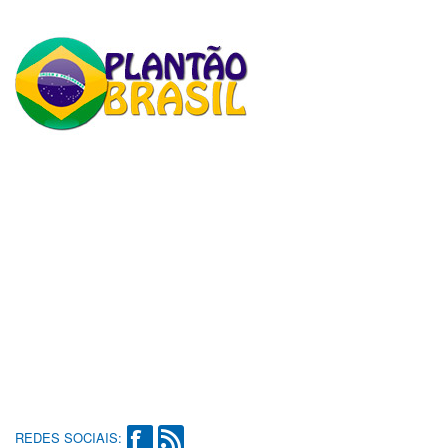
REDES SOCIAIS: