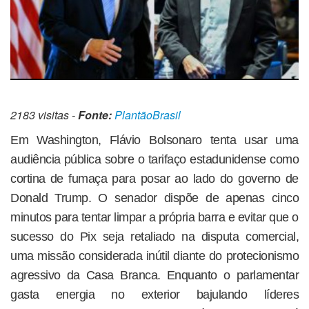
2183 visitas -
Fonte:
PlantãoBrasil
Em Washington, Flávio Bolsonaro tenta usar uma
audiência pública sobre o tarifaço estadunidense como
cortina de fumaça para posar ao lado do governo de
Donald Trump. O senador dispõe de apenas cinco
minutos para tentar limpar a própria barra e evitar que o
sucesso do Pix seja retaliado na disputa comercial,
uma missão considerada inútil diante do protecionismo
agressivo da Casa Branca. Enquanto o parlamentar
gasta energia no exterior bajulando líderes