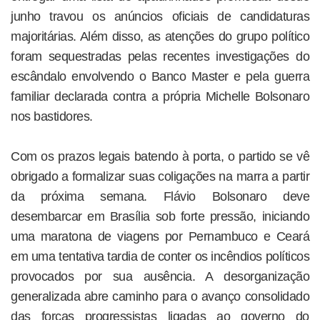
junho travou os anúncios oficiais de candidaturas
majoritárias. Além disso, as atenções do grupo político
foram sequestradas pelas recentes investigações do
escândalo envolvendo o Banco Master e pela guerra
familiar declarada contra a própria Michelle Bolsonaro
nos bastidores.
Com os prazos legais batendo à porta, o partido se vê
obrigado a formalizar suas coligações na marra a partir
da próxima semana. Flávio Bolsonaro deve
desembarcar em Brasília sob forte pressão, iniciando
uma maratona de viagens por Pernambuco e Ceará
em uma tentativa tardia de conter os incêndios políticos
provocados por sua ausência. A desorganização
generalizada abre caminho para o avanço consolidado
das forças progressistas ligadas ao governo do