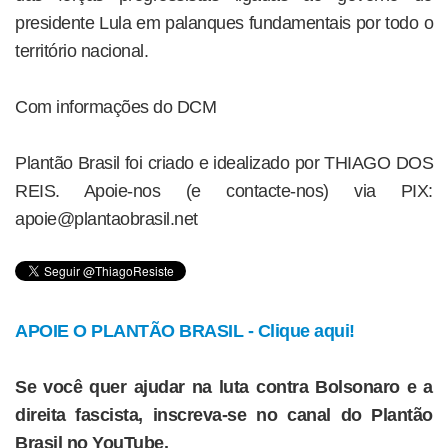
presidente Lula em palanques fundamentais por todo o
território nacional.
Com informações do DCM
Plantão Brasil foi criado e idealizado por THIAGO DOS
REIS. Apoie-nos (e contacte-nos) via PIX:
apoie@plantaobrasil.net
APOIE O PLANTÃO BRASIL - Clique aqui!
Se você quer ajudar na luta contra Bolsonaro e a
direita fascista, inscreva-se no canal do Plantão
Brasil no YouTube.