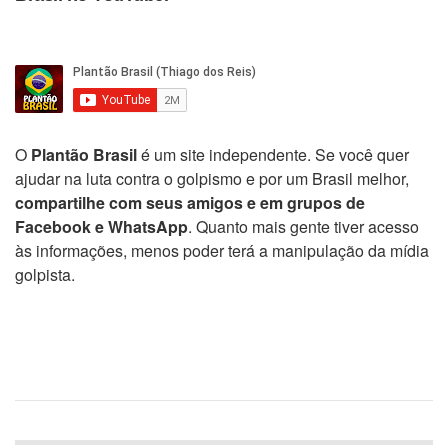
O
Plantão Brasil
é um site independente. Se você quer
ajudar na luta contra o golpismo e por um Brasil melhor,
compartilhe com seus amigos e em grupos de
Facebook e WhatsApp
. Quanto mais gente tiver acesso
às informações, menos poder terá a manipulação da mídia
golpista.