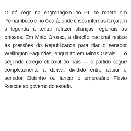
O nó cego na engrenagem do PL se repete em
Pernambuco e no Ceará, onde crises internas forçaram
a legenda a tentar refazer alianças regionais às
pressas. Em Mato Grosso, a direção nacional resiste
às pressões do Republicanos para rifar o senador
Wellington Fagundes, enquanto em Minas Gerais — o
segundo colégio eleitoral do país — o partido segue
completamente à deriva, dividido entre apoiar o
senador Cleitinho ou lançar o empresário Flávio
Roscoe ao governo do estado.