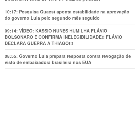
10:17:
Pesquisa Quaest aponta estabilidade na aprovação
do governo Lula pelo segundo mês seguido
09:14:
VÍDEO: KASSIO NUNES HUMlLHA FLÁVIO
BOLSONARO E CONFIRMA INELEGIBILIDADE!! FLÁVIO
DECLARA GUERRA A THIAGO!!!
08:55:
Governo Lula prepara resposta contra revogação de
visto de embaixadora brasileira nos EUA