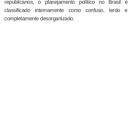
republicanos, o planejamento político no Brasil é
classificado internamente como confuso, lerdo e
completamente desorganizado.