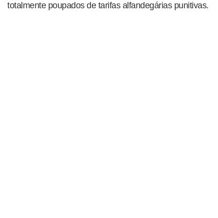
totalmente poupados de tarifas alfandegárias punitivas.