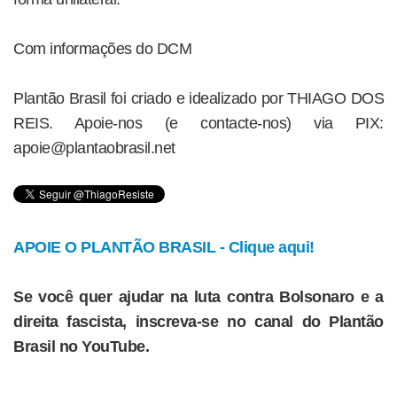
Com informações do DCM
Plantão Brasil foi criado e idealizado por THIAGO DOS
REIS. Apoie-nos (e contacte-nos) via PIX:
apoie@plantaobrasil.net
APOIE O PLANTÃO BRASIL - Clique aqui!
Se você quer ajudar na luta contra Bolsonaro e a
direita fascista, inscreva-se no canal do Plantão
Brasil no YouTube.