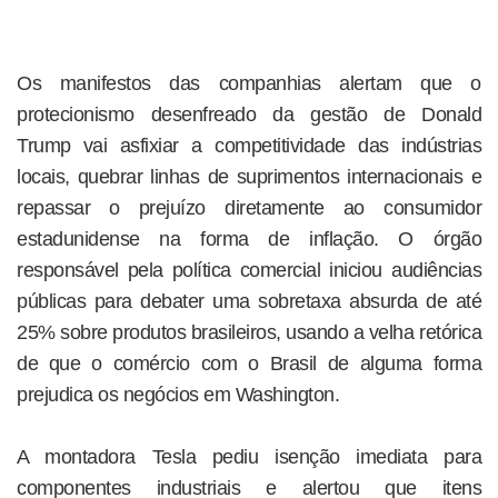
Os manifestos das companhias alertam que o
protecionismo desenfreado da gestão de Donald
Trump vai asfixiar a competitividade das indústrias
locais, quebrar linhas de suprimentos internacionais e
repassar o prejuízo diretamente ao consumidor
estadunidense na forma de inflação. O órgão
responsável pela política comercial iniciou audiências
públicas para debater uma sobretaxa absurda de até
25% sobre produtos brasileiros, usando a velha retórica
de que o comércio com o Brasil de alguma forma
prejudica os negócios em Washington.
A montadora Tesla pediu isenção imediata para
componentes industriais e alertou que itens