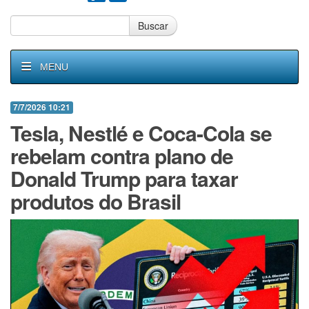
Buscar
MENU
7/7/2026 10:21
Tesla, Nestlé e Coca-Cola se
rebelam contra plano de
Donald Trump para taxar
produtos do Brasil