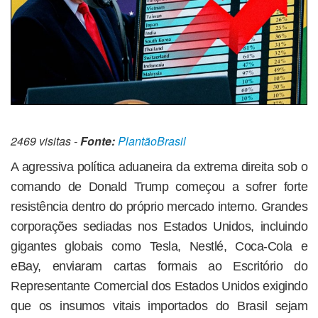
2469 visitas -
Fonte:
PlantãoBrasil
A agressiva política aduaneira da extrema direita sob o
comando de Donald Trump começou a sofrer forte
resistência dentro do próprio mercado interno. Grandes
corporações sediadas nos Estados Unidos, incluindo
gigantes globais como Tesla, Nestlé, Coca-Cola e
eBay, enviaram cartas formais ao Escritório do
Representante Comercial dos Estados Unidos exigindo
que os insumos vitais importados do Brasil sejam