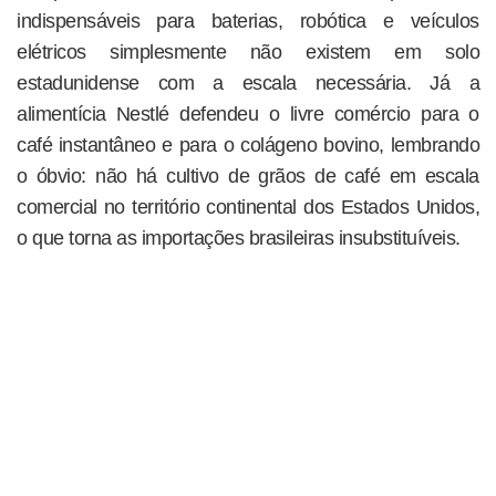
indispensáveis para baterias, robótica e veículos
elétricos simplesmente não existem em solo
estadunidense com a escala necessária. Já a
alimentícia Nestlé defendeu o livre comércio para o
café instantâneo e para o colágeno bovino, lembrando
o óbvio: não há cultivo de grãos de café em escala
comercial no território continental dos Estados Unidos,
o que torna as importações brasileiras insubstituíveis.