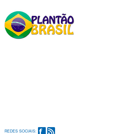
REDES SOCIAIS: