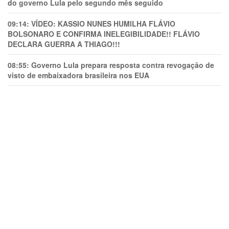
do governo Lula pelo segundo mês seguido
09:14:
VÍDEO: KASSIO NUNES HUMlLHA FLÁVIO
BOLSONARO E CONFIRMA INELEGIBILIDADE!! FLÁVIO
DECLARA GUERRA A THIAGO!!!
08:55:
Governo Lula prepara resposta contra revogação de
visto de embaixadora brasileira nos EUA