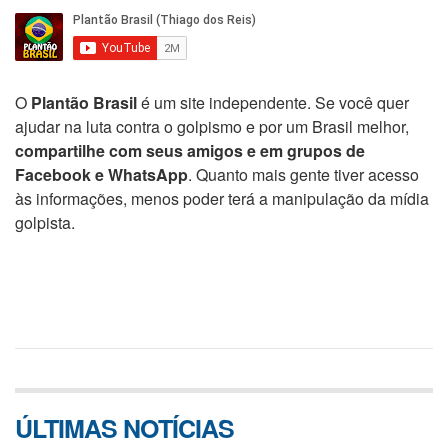
O
Plantão Brasil
é um site independente. Se você quer
ajudar na luta contra o golpismo e por um Brasil melhor,
compartilhe com seus amigos e em grupos de
Facebook e WhatsApp
. Quanto mais gente tiver acesso
às informações, menos poder terá a manipulação da mídia
golpista.
ÚLTIMAS NOTÍCIAS