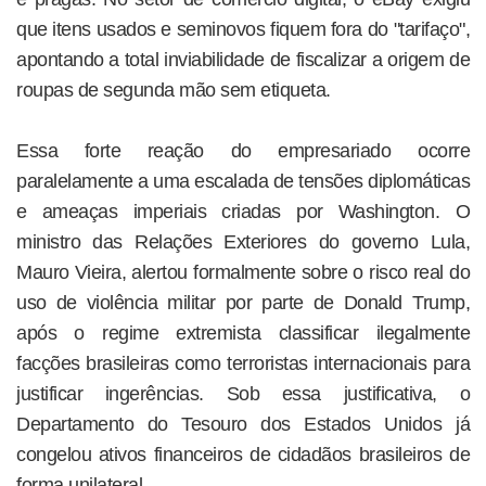
que itens usados e seminovos fiquem fora do "tarifaço",
apontando a total inviabilidade de fiscalizar a origem de
roupas de segunda mão sem etiqueta.
Essa forte reação do empresariado ocorre
paralelamente a uma escalada de tensões diplomáticas
e ameaças imperiais criadas por Washington. O
ministro das Relações Exteriores do governo Lula,
Mauro Vieira, alertou formalmente sobre o risco real do
uso de violência militar por parte de Donald Trump,
após o regime extremista classificar ilegalmente
facções brasileiras como terroristas internacionais para
justificar ingerências. Sob essa justificativa, o
Departamento do Tesouro dos Estados Unidos já
congelou ativos financeiros de cidadãos brasileiros de
forma unilateral.