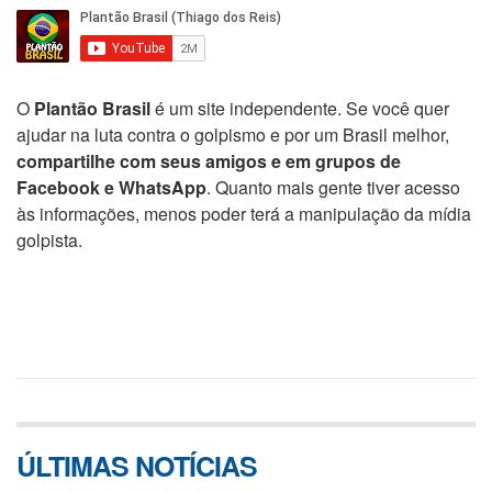
O
Plantão Brasil
é um site independente. Se você quer
ajudar na luta contra o golpismo e por um Brasil melhor,
compartilhe com seus amigos e em grupos de
Facebook e WhatsApp
. Quanto mais gente tiver acesso
às informações, menos poder terá a manipulação da mídia
golpista.
ÚLTIMAS NOTÍCIAS