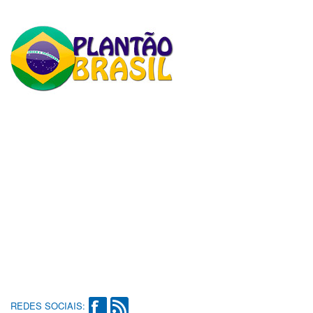
REDES SOCIAIS: