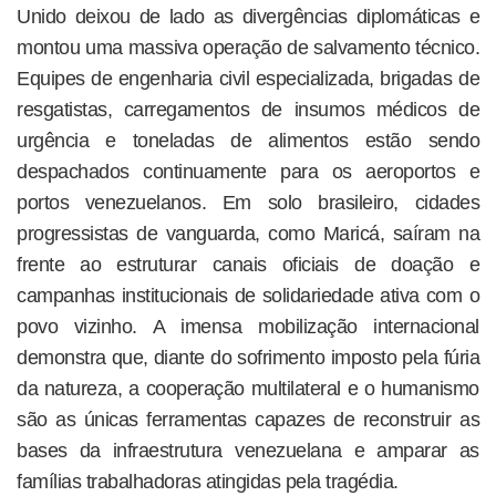
Unido deixou de lado as divergências diplomáticas e
montou uma massiva operação de salvamento técnico.
Equipes de engenharia civil especializada, brigadas de
resgatistas, carregamentos de insumos médicos de
urgência e toneladas de alimentos estão sendo
despachados continuamente para os aeroportos e
portos venezuelanos. Em solo brasileiro, cidades
progressistas de vanguarda, como Maricá, saíram na
frente ao estruturar canais oficiais de doação e
campanhas institucionais de solidariedade ativa com o
povo vizinho. A imensa mobilização internacional
demonstra que, diante do sofrimento imposto pela fúria
da natureza, a cooperação multilateral e o humanismo
são as únicas ferramentas capazes de reconstruir as
bases da infraestrutura venezuelana e amparar as
famílias trabalhadoras atingidas pela tragédia.