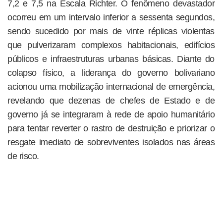
7,2 e 7,5 na Escala Richter. O fenômeno devastador
ocorreu em um intervalo inferior a sessenta segundos,
sendo sucedido por mais de vinte réplicas violentas
que pulverizaram complexos habitacionais, edifícios
públicos e infraestruturas urbanas básicas. Diante do
colapso físico, a liderança do governo bolivariano
acionou uma mobilização internacional de emergência,
revelando que dezenas de chefes de Estado e de
governo já se integraram à rede de apoio humanitário
para tentar reverter o rastro de destruição e priorizar o
resgate imediato de sobreviventes isolados nas áreas
de risco.