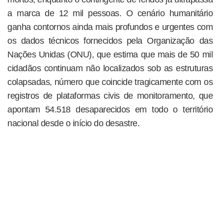
a marca de 12 mil pessoas. O cenário humanitário
ganha contornos ainda mais profundos e urgentes com
os dados técnicos fornecidos pela Organização das
Nações Unidas (ONU), que estima que mais de 50 mil
cidadãos continuam não localizados sob as estruturas
colapsadas, número que coincide tragicamente com os
registros de plataformas civis de monitoramento, que
apontam 54.518 desaparecidos em todo o território
nacional desde o início do desastre.