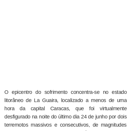
O epicentro do sofrimento concentra-se no estado
litorâneo de La Guaira, localizado a menos de uma
hora da capital Caracas, que foi virtualmente
desfigurado na noite do último dia 24 de junho por dois
terremotos massivos e consecutivos, de magnitudes