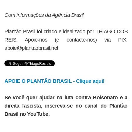
Com informações da Agência Brasil
Plantão Brasil foi criado e idealizado por THIAGO DOS
REIS. Apoie-nos (e contacte-nos) via PIX:
apoie@plantaobrasil.net
APOIE O PLANTÃO BRASIL - Clique aqui!
Se você quer ajudar na luta contra Bolsonaro e a
direita fascista, inscreva-se no canal do Plantão
Brasil no YouTube.