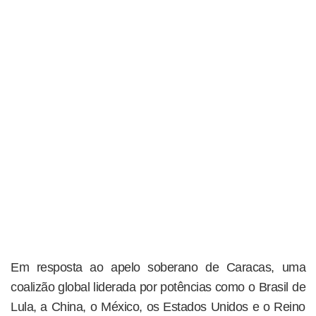
Em resposta ao apelo soberano de Caracas, uma
coalizão global liderada por potências como o Brasil de
Lula, a China, o México, os Estados Unidos e o Reino