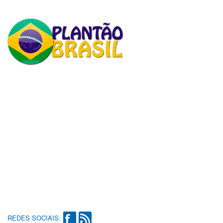
REDES SOCIAIS: