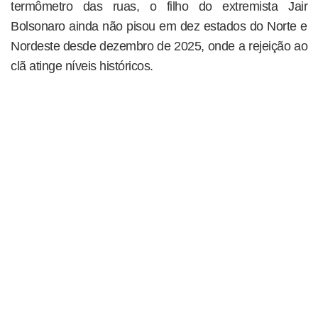
termômetro das ruas, o filho do extremista Jair
Bolsonaro ainda não pisou em dez estados do Norte e
Nordeste desde dezembro de 2025, onde a rejeição ao
clã atinge níveis históricos.