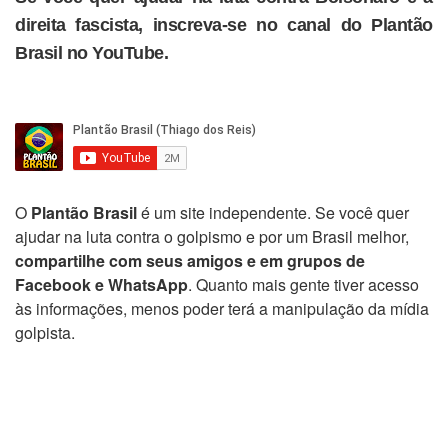
direita fascista, inscreva-se no canal do Plantão
Brasil no YouTube.
O
Plantão Brasil
é um site independente. Se você quer
ajudar na luta contra o golpismo e por um Brasil melhor,
compartilhe com seus amigos e em grupos de
Facebook e WhatsApp
. Quanto mais gente tiver acesso
às informações, menos poder terá a manipulação da mídia
golpista.