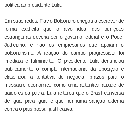
política ao presidente Lula.
Em suas redes, Flávio Bolsonaro chegou a escrever de
forma explícita que o alvo ideal das punições
estrangeiras deveria ser o governo federal e o Poder
Judiciário, e não os empresários que apoiam o
bolsonarismo. A reação do campo progressista foi
imediata e fulminante. O presidente Lula denunciou
publicamente o complô internacional da oposição e
classificou a tentativa de negociar prazos para o
massacre econômico como uma autêntica atitude de
traidores da pátria. Lula reiterou que o Brasil conversa
de igual para igual e que nenhuma sanção externa
contra o país possui justificativa.