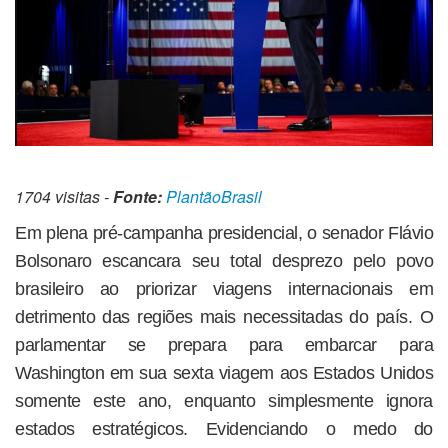
1704 visitas -
Fonte:
PlantãoBrasil
Em plena pré-campanha presidencial, o senador Flávio
Bolsonaro escancara seu total desprezo pelo povo
brasileiro ao priorizar viagens internacionais em
detrimento das regiões mais necessitadas do país. O
parlamentar se prepara para embarcar para
Washington em sua sexta viagem aos Estados Unidos
somente este ano, enquanto simplesmente ignora
estados estratégicos. Evidenciando o medo do