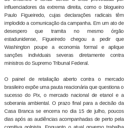
influenciadores da extrema direita, como o blogueiro
Paulo Figueiredo, cujas declarações radicais têm
implodido a comunicação da campanha. Em um ato de
desespero que tramita no mesmo órgão
estadunidense, Figueiredo chegou a pedir que
Washington poupe a economia formal e aplique
sanções individuais severas diretamente contra
ministros do Supremo Tribunal Federal.
O painel de retaliação aberto contra o mercado
brasileiro expõe uma pauta reacionária que questiona o
sucesso do Pix, o mercado nacional de etanol e a
soberania ambiental. O prazo final para a decisão da
Casa Branca se encerra no dia 15 de julho, poucos
dias após as audiências acompanhadas de perto pela
comitiva golpista. Enquanto o atual governo trabalha