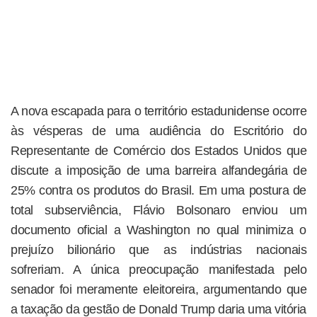
A nova escapada para o território estadunidense ocorre
às vésperas de uma audiência do Escritório do
Representante de Comércio dos Estados Unidos que
discute a imposição de uma barreira alfandegária de
25% contra os produtos do Brasil. Em uma postura de
total subserviência, Flávio Bolsonaro enviou um
documento oficial a Washington no qual minimiza o
prejuízo bilionário que as indústrias nacionais
sofreriam. A única preocupação manifestada pelo
senador foi meramente eleitoreira, argumentando que
a taxação da gestão de Donald Trump daria uma vitória