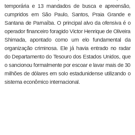
temporária e 13 mandados de busca e apreensão,
cumpridos em São Paulo, Santos, Praia Grande e
Santana de Parnaíba. O principal alvo da ofensiva é o
operador financeiro foragido Victor Henrique de Oliveira
Shimada, apontado como um elo fundamental da
organização criminosa. Ele já havia entrado no radar
do Departamento do Tesouro dos Estados Unidos, que
o sancionou formalmente por escoar e lavar mais de 30
milhões de dólares em solo estadunidense utilizando o
sistema econômico internacional.