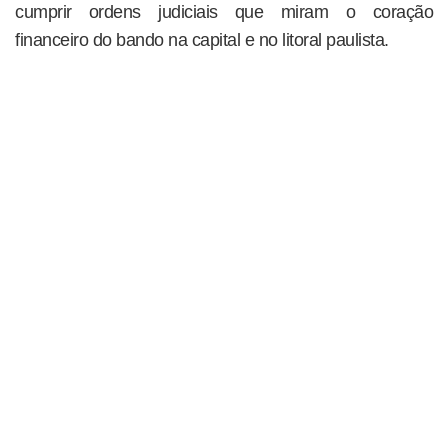
cumprir ordens judiciais que miram o coração
financeiro do bando na capital e no litoral paulista.