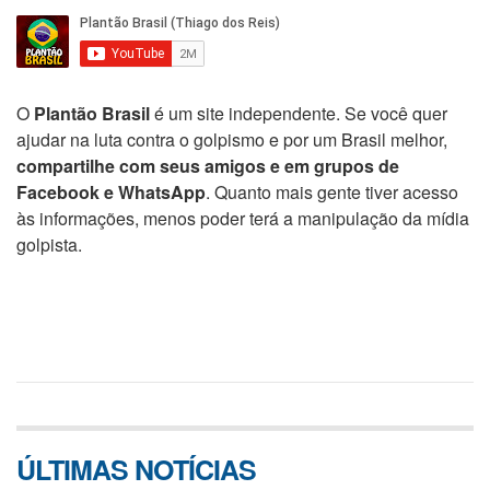
O
Plantão Brasil
é um site independente. Se você quer
ajudar na luta contra o golpismo e por um Brasil melhor,
compartilhe com seus amigos e em grupos de
Facebook e WhatsApp
. Quanto mais gente tiver acesso
às informações, menos poder terá a manipulação da mídia
golpista.
ÚLTIMAS NOTÍCIAS