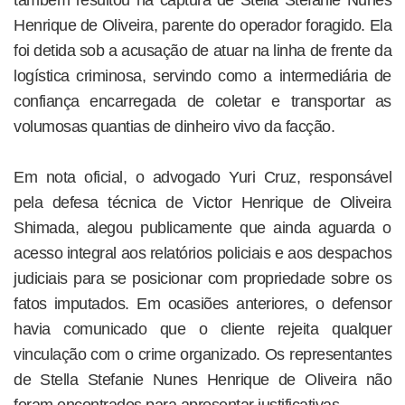
também resultou na captura de Stella Stefanie Nunes
Henrique de Oliveira, parente do operador foragido. Ela
foi detida sob a acusação de atuar na linha de frente da
logística criminosa, servindo como a intermediária de
confiança encarregada de coletar e transportar as
volumosas quantias de dinheiro vivo da facção.
Em nota oficial, o advogado Yuri Cruz, responsável
pela defesa técnica de Victor Henrique de Oliveira
Shimada, alegou publicamente que ainda aguarda o
acesso integral aos relatórios policiais e aos despachos
judiciais para se posicionar com propriedade sobre os
fatos imputados. Em ocasiões anteriores, o defensor
havia comunicado que o cliente rejeita qualquer
vinculação com o crime organizado. Os representantes
de Stella Stefanie Nunes Henrique de Oliveira não