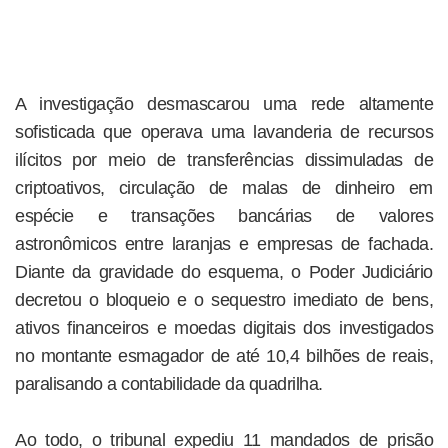
A investigação desmascarou uma rede altamente
sofisticada que operava uma lavanderia de recursos
ilícitos por meio de transferências dissimuladas de
criptoativos, circulação de malas de dinheiro em
espécie e transações bancárias de valores
astronômicos entre laranjas e empresas de fachada.
Diante da gravidade do esquema, o Poder Judiciário
decretou o bloqueio e o sequestro imediato de bens,
ativos financeiros e moedas digitais dos investigados
no montante esmagador de até 10,4 bilhões de reais,
paralisando a contabilidade da quadrilha.
Ao todo, o tribunal expediu 11 mandados de prisão