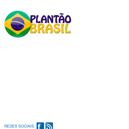
REDES SOCIAIS: