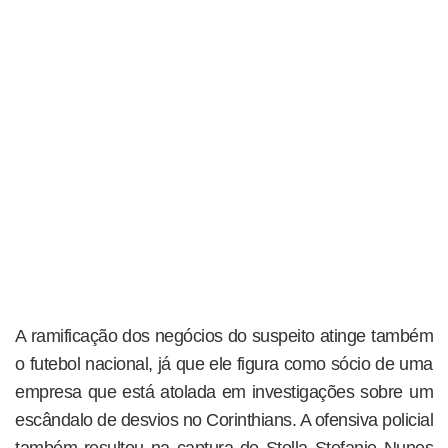
A ramificação dos negócios do suspeito atinge também
o futebol nacional, já que ele figura como sócio de uma
empresa que está atolada em investigações sobre um
escândalo de desvios no Corinthians. A ofensiva policial