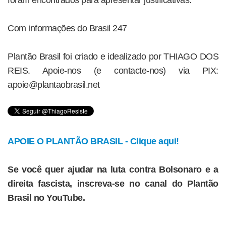
foram encontrados para apresentar justificativas.
Com informações do Brasil 247
Plantão Brasil foi criado e idealizado por THIAGO DOS
REIS. Apoie-nos (e contacte-nos) via PIX:
apoie@plantaobrasil.net
APOIE O PLANTÃO BRASIL - Clique aqui!
Se você quer ajudar na luta contra Bolsonaro e a
direita fascista, inscreva-se no canal do Plantão
Brasil no YouTube.