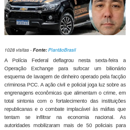
1028 visitas -
Fonte:
PlantãoBrasil
A Polícia Federal deflagrou nesta sexta-feira a
Operação Exchange para sufocar um bilionário
esquema de lavagem de dinheiro operado pela facção
criminosa PCC. A ação civil e policial joga luz sobre as
engrenagens econômicas que alimentam o crime, em
total sintonia com o fortalecimento das instituições
republicanas e o combate implacável às máfias que
tentam se infiltrar na economia nacional. As
autoridades mobilizaram mais de 50 policiais para