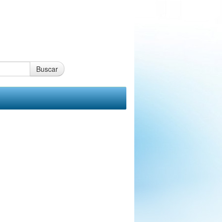
Buscar