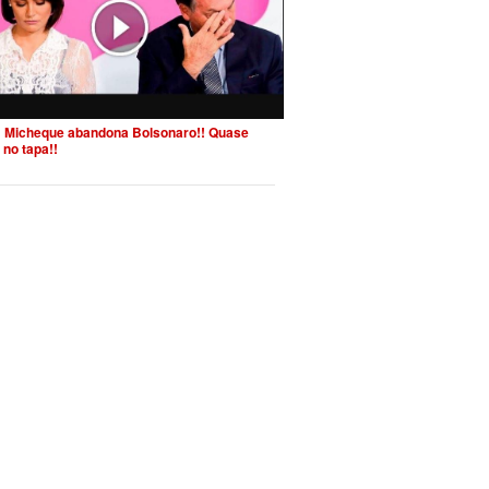
 Micheque abandona Bolsonaro!! Quase
 no tapa!!