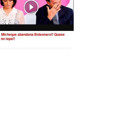
 Micheque abandona Bolsonaro!! Quase
 no tapa!!