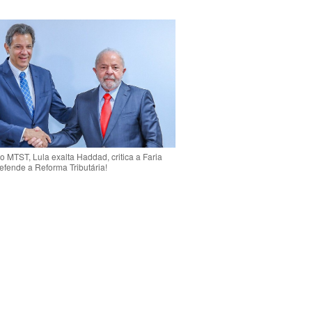
o MTST, Lula exalta Haddad, critica a Faria
efende a Reforma Tributária!