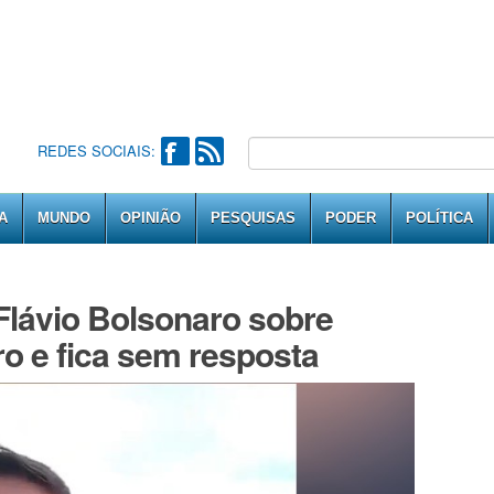
REDES SOCIAIS:
A
MUNDO
OPINIÃO
PESQUISAS
PODER
POLÍTICA
 Flávio Bolsonaro sobre
o e fica sem resposta