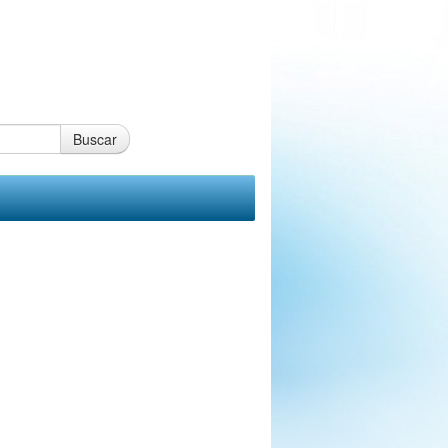
Buscar