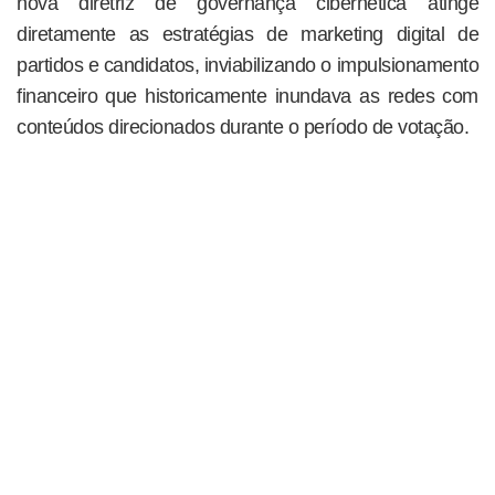
nova diretriz de governança cibernética atinge
diretamente as estratégias de marketing digital de
partidos e candidatos, inviabilizando o impulsionamento
financeiro que historicamente inundava as redes com
conteúdos direcionados durante o período de votação.