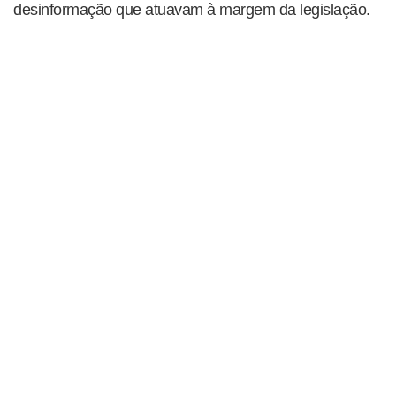
desinformação que atuavam à margem da legislação.