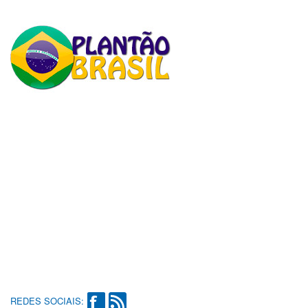
REDES SOCIAIS: