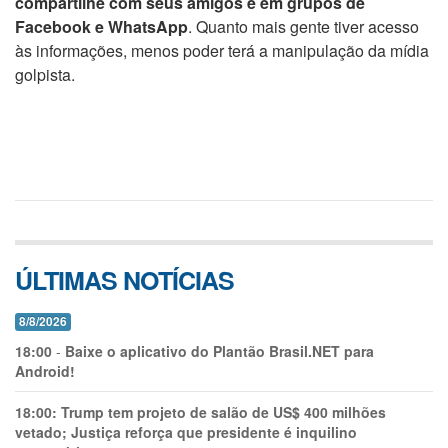
compartilhe com seus amigos e em grupos de
Facebook e WhatsApp
. Quanto mais gente tiver acesso
às informações, menos poder terá a manipulação da mídia
golpista.
ÚLTIMAS NOTÍCIAS
8/8/2026
18:00
-
Baixe o aplicativo do Plantão Brasil.NET para
Android!
18:00:
Trump tem projeto de salão de US$ 400 milhões
vetado; Justiça reforça que presidente é inquilino