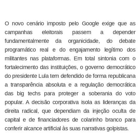
O novo cenário imposto pelo Google exige que as
campanhas eleitorais passem a depender
fundamentalmente da organicidade, do debate
programático real e do engajamento legítimo dos
militantes nas plataformas. Em total sintonia com o
fortalecimento das instituições, o governo democrático
do presidente Lula tem defendido de forma republicana
a transparência absoluta e a regulação democrática
das big techs para proteger a soberania do voto
popular. A decisão corporativa isola as lideranças da
direita radical, que dependiam da injeção oculta de
capital e de financiadores de colarinho branco para
conferir alcance artificial às suas narrativas golpistas.