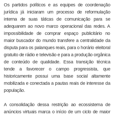
Os partidos políticos e as equipes de coordenação
jurídica já iniciaram um processo de reformulação
interna de suas táticas de comunicação para se
adequarem ao novo marco operacional das redes. A
impossibilidade de comprar espaço publicitário no
maior buscador do mundo transfere a centralidade da
disputa para os palanques reais, para o horário eleitoral
gratuito de rádio e televisão e para a produção orgânica
de conteúdo de qualidade. Essa transição técnica
tende a favorecer o campo progressista, que
historicamente possui uma base social altamente
mobilizada e conectada a pautas reais de interesse da
população.
A consolidação dessa restrição ao ecossistema de
anúncios virtuais marca o início de um ciclo de maior