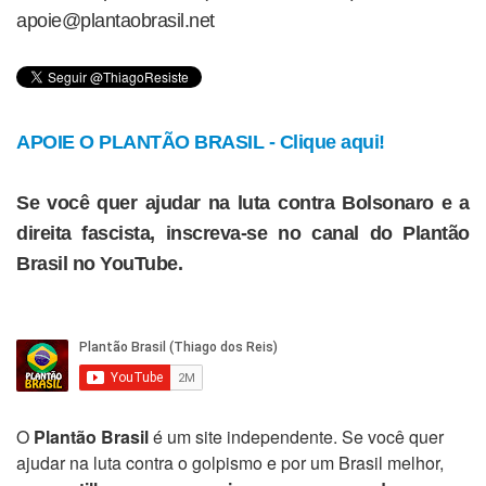
apoie@plantaobrasil.net
APOIE O PLANTÃO BRASIL - Clique aqui!
Se você quer ajudar na luta contra Bolsonaro e a
direita fascista, inscreva-se no canal do Plantão
Brasil no YouTube.
O
Plantão Brasil
é um site independente. Se você quer
ajudar na luta contra o golpismo e por um Brasil melhor,