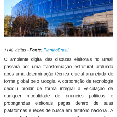
1142 visitas -
Fonte:
PlantãoBrasil
O ambiente digital das disputas eleitorais no Brasil
passará por uma transformação estrutural profunda
após uma determinação técnica crucial anunciada de
forma global pelo Google. A corporação de tecnologia
decidiu proibir de forma integral a veiculação de
qualquer modalidade de anúncios políticos e
propagandas eleitorais pagas dentro de suas
plataformas e redes de busca em território nacional. A