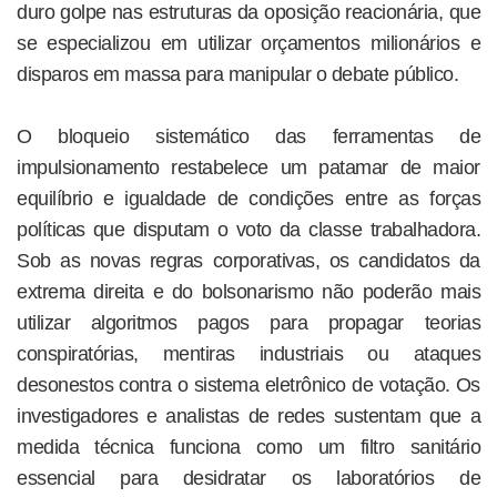
duro golpe nas estruturas da oposição reacionária, que
se especializou em utilizar orçamentos milionários e
disparos em massa para manipular o debate público.
O bloqueio sistemático das ferramentas de
impulsionamento restabelece um patamar de maior
equilíbrio e igualdade de condições entre as forças
políticas que disputam o voto da classe trabalhadora.
Sob as novas regras corporativas, os candidatos da
extrema direita e do bolsonarismo não poderão mais
utilizar algoritmos pagos para propagar teorias
conspiratórias, mentiras industriais ou ataques
desonestos contra o sistema eletrônico de votação. Os
investigadores e analistas de redes sustentam que a
medida técnica funciona como um filtro sanitário
essencial para desidratar os laboratórios de