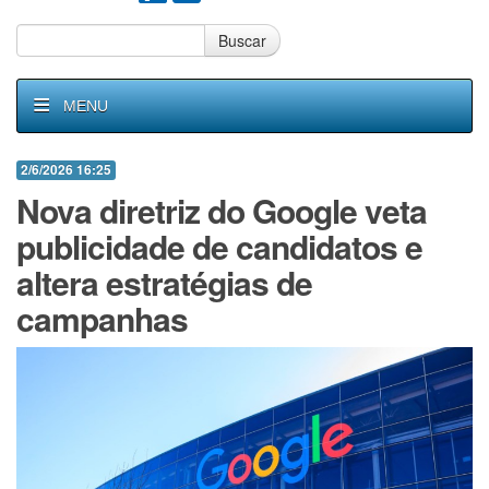
Buscar
MENU
2/6/2026 16:25
Nova diretriz do Google veta
publicidade de candidatos e
altera estratégias de
campanhas