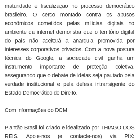
maturidade e fiscalização no processo democrático
brasileiro. O cerco montado contra os abusos
econômicos cometidos pelas milícias digitais no
ambiente da internet demonstra que o território digital
do país não aceitará a anarquia promovida por
interesses corporativos privados. Com a nova postura
técnica do Google, a sociedade civil ganha um
instrumento importante de proteção coletiva,
assegurando que o debate de ideias seja pautado pela
verdade institucional e pela defesa intransigente do
Estado Democrático de Direito.
Com informações do DCM
Plantão Brasil foi criado e idealizado por THIAGO DOS
REIS. Apoie-nos (e contacte-nos) via PIX: