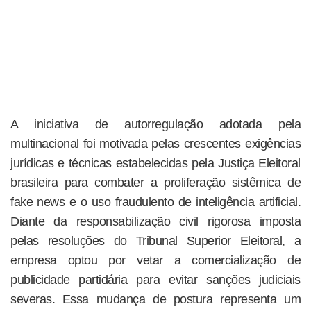
A iniciativa de autorregulação adotada pela
multinacional foi motivada pelas crescentes exigências
jurídicas e técnicas estabelecidas pela Justiça Eleitoral
brasileira para combater a proliferação sistêmica de
fake news e o uso fraudulento de inteligência artificial.
Diante da responsabilização civil rigorosa imposta
pelas resoluções do Tribunal Superior Eleitoral, a
empresa optou por vetar a comercialização de
publicidade partidária para evitar sanções judiciais
severas. Essa mudança de postura representa um