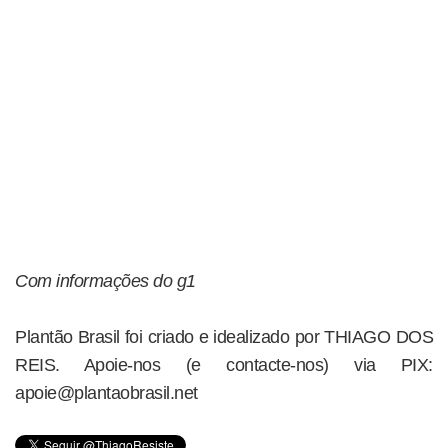
Com informações do g1
Plantão Brasil foi criado e idealizado por THIAGO DOS
REIS. Apoie-nos (e contacte-nos) via PIX:
apoie@plantaobrasil.net