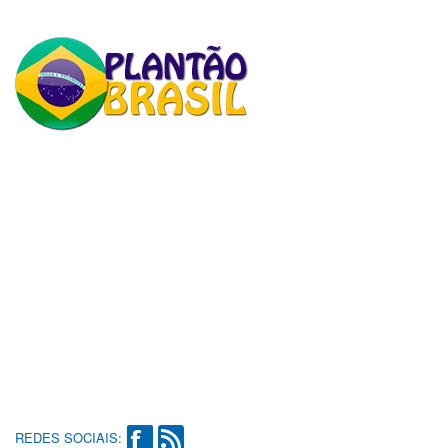
REDES SOCIAIS: