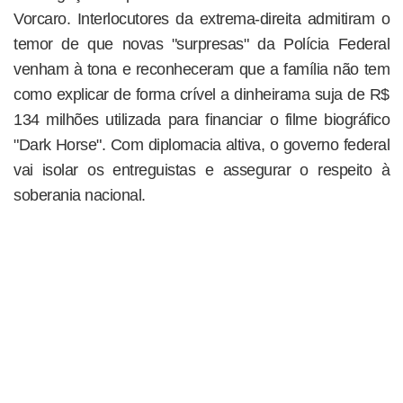
Vorcaro. Interlocutores da extrema-direita admitiram o
temor de que novas "surpresas" da Polícia Federal
venham à tona e reconheceram que a família não tem
como explicar de forma crível a dinheirama suja de R$
134 milhões utilizada para financiar o filme biográfico
"Dark Horse". Com diplomacia altiva, o governo federal
vai isolar os entreguistas e assegurar o respeito à
soberania nacional.