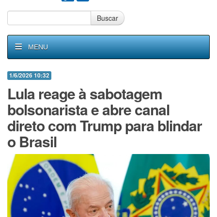
Buscar
MENU
1/6/2026 10:32
Lula reage à sabotagem
bolsonarista e abre canal
direto com Trump para blindar
o Brasil