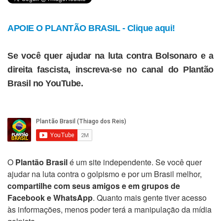
APOIE O PLANTÃO BRASIL - Clique aqui!
Se você quer ajudar na luta contra Bolsonaro e a
direita fascista, inscreva-se no canal do Plantão
Brasil no YouTube.
O
Plantão Brasil
é um site independente. Se você quer
ajudar na luta contra o golpismo e por um Brasil melhor,
compartilhe com seus amigos e em grupos de
Facebook e WhatsApp
. Quanto mais gente tiver acesso
às informações, menos poder terá a manipulação da mídia