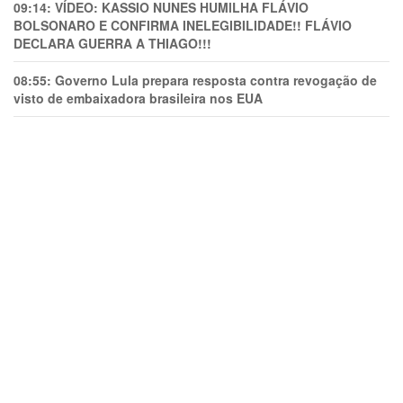
09:14:
VÍDEO: KASSIO NUNES HUMlLHA FLÁVIO
BOLSONARO E CONFIRMA INELEGIBILIDADE!! FLÁVIO
DECLARA GUERRA A THIAGO!!!
08:55:
Governo Lula prepara resposta contra revogação de
visto de embaixadora brasileira nos EUA