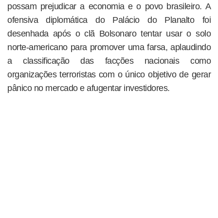
possam prejudicar a economia e o povo brasileiro. A
ofensiva diplomática do Palácio do Planalto foi
desenhada após o clã Bolsonaro tentar usar o solo
norte-americano para promover uma farsa, aplaudindo
a classificação das facções nacionais como
organizações terroristas com o único objetivo de gerar
pânico no mercado e afugentar investidores.