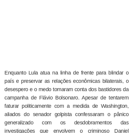
Enquanto Lula atua na linha de frente para blindar o
país e preservar as relações econômicas bilaterais, o
desespero e o medo tomaram conta dos bastidores da
campanha de Flávio Bolsonaro. Apesar de tentarem
faturar politicamente com a medida de Washington,
aliados do senador golpista confessaram o pânico
generalizado com os desdobramentos das
investigações que envolvem o criminoso Daniel