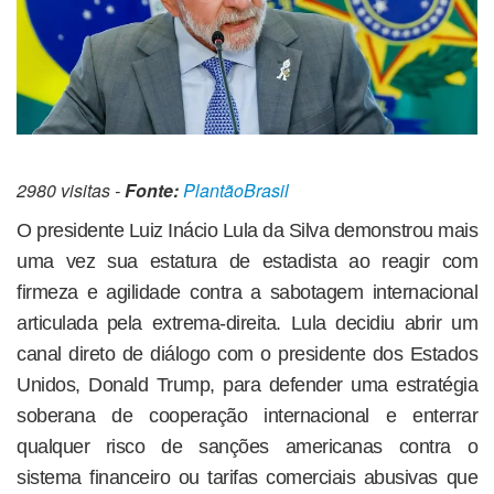
2980 visitas -
Fonte:
PlantãoBrasil
O presidente Luiz Inácio Lula da Silva demonstrou mais
uma vez sua estatura de estadista ao reagir com
firmeza e agilidade contra a sabotagem internacional
articulada pela extrema-direita. Lula decidiu abrir um
canal direto de diálogo com o presidente dos Estados
Unidos, Donald Trump, para defender uma estratégia
soberana de cooperação internacional e enterrar
qualquer risco de sanções americanas contra o
sistema financeiro ou tarifas comerciais abusivas que