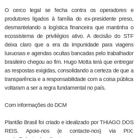
O cerco legal se fecha contra os operadores e
produtores ligados à família do ex-presidente preso,
desmantelando a logística financeira que mantinha o
ecossistema de privilégios ativo. A decisão do STF
deixa claro que a era da impunidade para viagens
luxuosas e agendas ocultas bancadas pelo trabalhador
brasileiro chegou ao fim. Hugo Motta terá que entregar
as respostas exigidas, consolidando a certeza de que a
transparência e a responsabilidade com a coisa pública
voltaram a ser a regra fundamental no país.
Com informações do DCM
Plantão Brasil foi criado e idealizado por THIAGO DOS
REIS. Apoie-nos (e contacte-nos) via PIX: