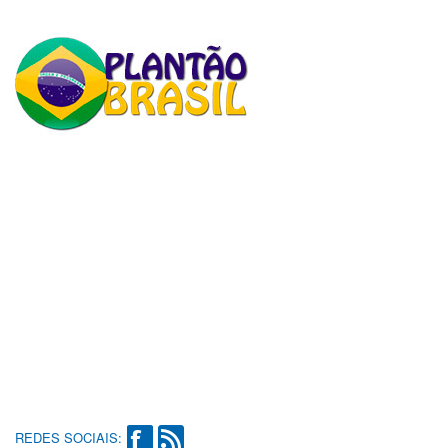
REDES SOCIAIS: