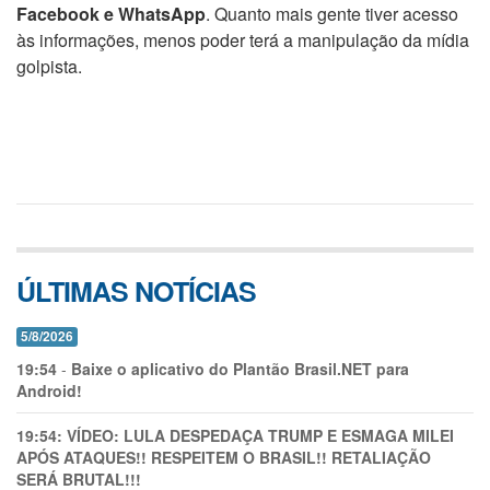
Facebook e WhatsApp
. Quanto mais gente tiver acesso
às informações, menos poder terá a manipulação da mídia
golpista.
ÚLTIMAS NOTÍCIAS
5/8/2026
19:54
-
Baixe o aplicativo do Plantão Brasil.NET para
Android!
19:54:
VÍDEO: LULA DESPEDAÇA TRUMP E ESMAGA MILEI
APÓS ATAQUES!! RESPEITEM O BRASIL!! RETALIAÇÃO
SERÁ BRUTAL!!!