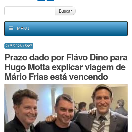
Buscar
MENU
21/5/2026 15:27
Prazo dado por Flávo Dino para
Hugo Motta explicar viagem de
Mário Frias está vencendo