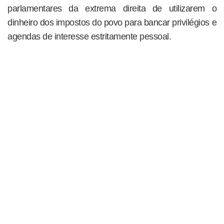
parlamentares da extrema direita de utilizarem o
dinheiro dos impostos do povo para bancar privilégios e
agendas de interesse estritamente pessoal.