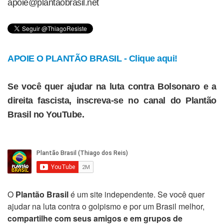
apoie@plantaobrasil.net
APOIE O PLANTÃO BRASIL - Clique aqui!
Se você quer ajudar na luta contra Bolsonaro e a
direita fascista, inscreva-se no canal do Plantão
Brasil no YouTube.
O
Plantão Brasil
é um site independente. Se você quer
ajudar na luta contra o golpismo e por um Brasil melhor,
compartilhe com seus amigos e em grupos de