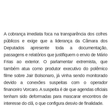
A cobrança imediata foca na transparência dos cofres
públicos e exige que a liderança da Câmara dos
Deputados apresente toda a documentação,
passagens e relatórios que justifiquem o envio de Mário
Frias ao exterior. O parlamentar extremista, que
também atua como produtor executivo do polêmico
filme sobre Jair Bolsonaro, já vinha sendo monitorado
devido a conexões suspeitas com o operador
financeiro Vorcaro. A suspeita é de que agendas oficiais
tenham sido deformadas para mascarar encontros de
interesse do clã, o que configura desvio de finalidade.