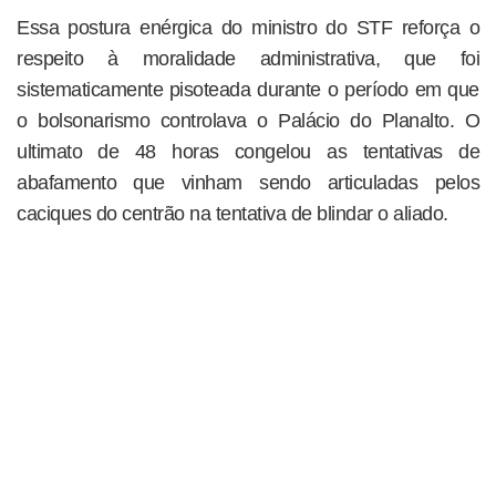
Essa postura enérgica do ministro do STF reforça o
respeito à moralidade administrativa, que foi
sistematicamente pisoteada durante o período em que
o bolsonarismo controlava o Palácio do Planalto. O
ultimato de 48 horas congelou as tentativas de
abafamento que vinham sendo articuladas pelos
caciques do centrão na tentativa de blindar o aliado.