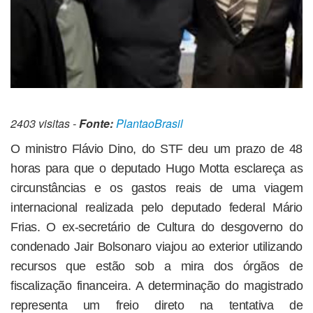
2403 visitas -
Fonte:
PlantaoBrasil
O ministro Flávio Dino, do STF deu um prazo de 48
horas para que o deputado Hugo Motta esclareça as
circunstâncias e os gastos reais de uma viagem
internacional realizada pelo deputado federal Mário
Frias. O ex-secretário de Cultura do desgoverno do
condenado Jair Bolsonaro viajou ao exterior utilizando
recursos que estão sob a mira dos órgãos de
fiscalização financeira. A determinação do magistrado
representa um freio direto na tentativa de