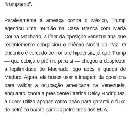
"trumpismo".
Paralelamente à ameaça contra o México, Trump
agendou uma reunião na Casa Branca com María
Corina Machado, a líder da oposição venezuelana que
recentemente conquistou o Prêmio Nobel da Paz. O
encontro é cercado de ironia e hipocrisia, já que Trump
— que cobiça o prêmio para si — chegou a desprezar
a legitimidade de Machado logo após a queda de
Maduro. Agora, ele busca usar a imagem da opositora
para validar a ocupação americana na Venezuela,
enquanto ignora a presidente interina Delcy Rodríguez,
a quem utiliza apenas como peão para garantir o fluxo
de petróleo barato para as petroleiras dos EUA.