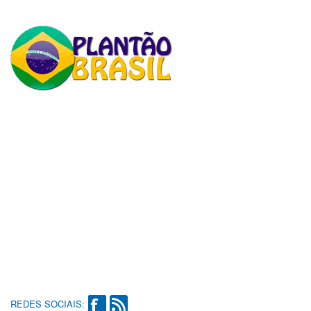
REDES SOCIAIS: