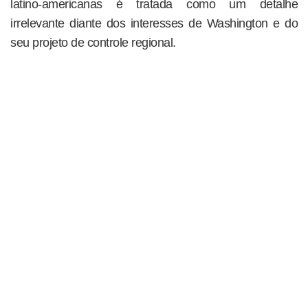
latino-americanas é tratada como um detalhe
irrelevante diante dos interesses de Washington e do
seu projeto de controle regional.