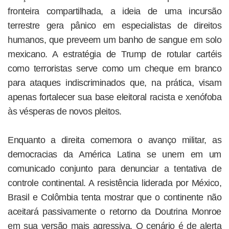
fronteira compartilhada, a ideia de uma incursão
terrestre gera pânico em especialistas de direitos
humanos, que preveem um banho de sangue em solo
mexicano. A estratégia de Trump de rotular cartéis
como terroristas serve como um cheque em branco
para ataques indiscriminados que, na prática, visam
apenas fortalecer sua base eleitoral racista e xenófoba
às vésperas de novos pleitos.
Enquanto a direita comemora o avanço militar, as
democracias da América Latina se unem em um
comunicado conjunto para denunciar a tentativa de
controle continental. A resistência liderada por México,
Brasil e Colômbia tenta mostrar que o continente não
aceitará passivamente o retorno da Doutrina Monroe
em sua versão mais agressiva. O cenário é de alerta