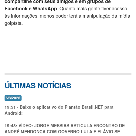
compartilhe com seus amigos e em grupos de
Facebook e WhatsApp
. Quanto mais gente tiver acesso
às informações, menos poder terá a manipulação da mídia
golpista.
ÚLTIMAS NOTÍCIAS
6/8/2026
19:51
-
Baixe o aplicativo do Plantão Brasil.NET para
Android!
19:48:
VÍDEO: JORGE MESSIAS ARTICULA ENCONTRO DE
ANDRÉ MENDONÇA COM GOVERNO LULA E FLÁVIO SE