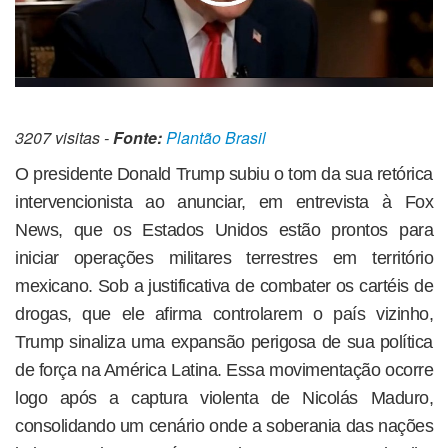
3207 visitas -
Fonte:
Plantão Brasil
O presidente Donald Trump subiu o tom da sua retórica
intervencionista ao anunciar, em entrevista à Fox
News, que os Estados Unidos estão prontos para
iniciar operações militares terrestres em território
mexicano. Sob a justificativa de combater os cartéis de
drogas, que ele afirma controlarem o país vizinho,
Trump sinaliza uma expansão perigosa de sua política
de força na América Latina. Essa movimentação ocorre
logo após a captura violenta de Nicolás Maduro,
consolidando um cenário onde a soberania das nações