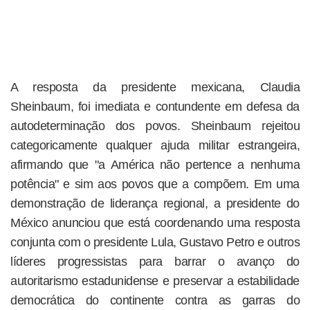
A resposta da presidente mexicana, Claudia
Sheinbaum, foi imediata e contundente em defesa da
autodeterminação dos povos. Sheinbaum rejeitou
categoricamente qualquer ajuda militar estrangeira,
afirmando que "a América não pertence a nenhuma
potência" e sim aos povos que a compõem. Em uma
demonstração de liderança regional, a presidente do
México anunciou que está coordenando uma resposta
conjunta com o presidente Lula, Gustavo Petro e outros
líderes progressistas para barrar o avanço do
autoritarismo estadunidense e preservar a estabilidade
democrática do continente contra as garras do