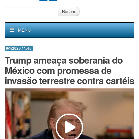
Buscar
MENU
9/1/2026 11:46
Trump ameaça soberania do
México com promessa de
invasão terrestre contra cartéis