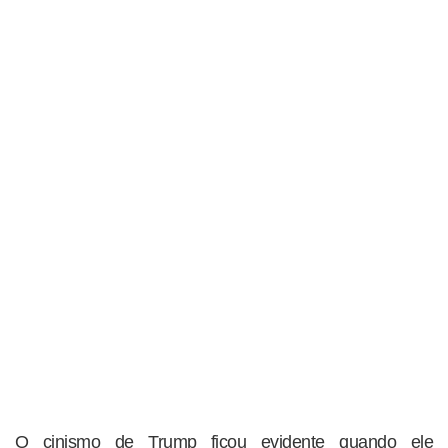
O cinismo de Trump ficou evidente quando ele