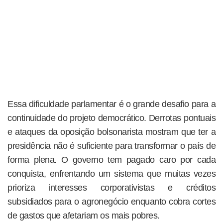
Essa dificuldade parlamentar é o grande desafio para a
continuidade do projeto democrático. Derrotas pontuais
e ataques da oposição bolsonarista mostram que ter a
presidência não é suficiente para transformar o país de
forma plena. O governo tem pagado caro por cada
conquista, enfrentando um sistema que muitas vezes
prioriza interesses corporativistas e créditos
subsidiados para o agronegócio enquanto cobra cortes
de gastos que afetariam os mais pobres.