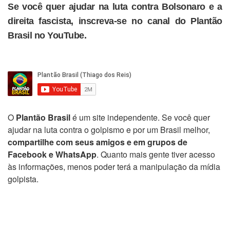
Se você quer ajudar na luta contra Bolsonaro e a
direita fascista, inscreva-se no canal do Plantão
Brasil no YouTube.
O
Plantão Brasil
é um site independente. Se você quer
ajudar na luta contra o golpismo e por um Brasil melhor,
compartilhe com seus amigos e em grupos de
Facebook e WhatsApp
. Quanto mais gente tiver acesso
às informações, menos poder terá a manipulação da mídia
golpista.