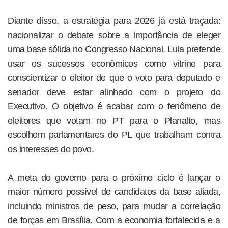
Diante disso, a estratégia para 2026 já está traçada:
nacionalizar o debate sobre a importância de eleger
uma base sólida no Congresso Nacional. Lula pretende
usar os sucessos econômicos como vitrine para
conscientizar o eleitor de que o voto para deputado e
senador deve estar alinhado com o projeto do
Executivo. O objetivo é acabar com o fenômeno de
eleitores que votam no PT para o Planalto, mas
escolhem parlamentares do PL que trabalham contra
os interesses do povo.
A meta do governo para o próximo ciclo é lançar o
maior número possível de candidatos da base aliada,
incluindo ministros de peso, para mudar a correlação
de forças em Brasília. Com a economia fortalecida e a