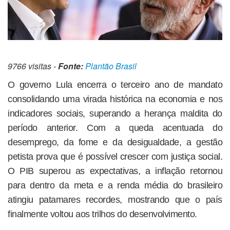
9766 visitas -
Fonte:
Plantão Brasil
O governo Lula encerra o terceiro ano de mandato
consolidando uma virada histórica na economia e nos
indicadores sociais, superando a herança maldita do
período anterior. Com a queda acentuada do
desemprego, da fome e da desigualdade, a gestão
petista prova que é possível crescer com justiça social.
O PIB superou as expectativas, a inflação retornou
para dentro da meta e a renda média do brasileiro
atingiu patamares recordes, mostrando que o país
finalmente voltou aos trilhos do desenvolvimento.