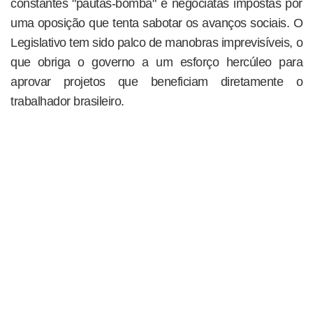
constantes "pautas-bomba" e negociatas impostas por
uma oposição que tenta sabotar os avanços sociais. O
Legislativo tem sido palco de manobras imprevisíveis, o
que obriga o governo a um esforço hercúleo para
aprovar projetos que beneficiam diretamente o
trabalhador brasileiro.