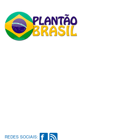
REDES SOCIAIS: