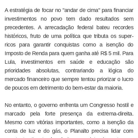
A estratégia de focar no "andar de cima" para financiar
investimentos no povo tem dado resultados sem
precedentes. A arrecadação federal bateu recordes
históricos, fruto de uma política que tributa os super-
ricos para garantir conquistas como a isenção do
Imposto de Renda para quem ganha até R$ 5 mil. Para
Lula, investimentos em saúde e educação são
prioridades absolutas, contrariando a lógica do
mercado financeiro que sempre tentou priorizar o lucro
de poucos em detrimento do bem-estar da maioria.
No entanto, o governo enfrenta um Congresso hostil e
marcado pela forte presença da extrema-direita.
Mesmo com vitórias importantes, como a isenção da
conta de luz e do gás, o Planalto precisa lidar com