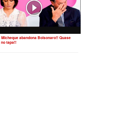
 Micheque abandona Bolsonaro!! Quase
 no tapa!!