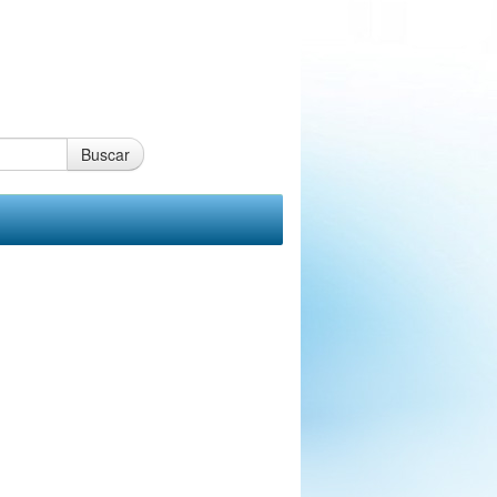
Buscar