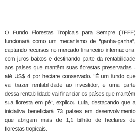
O Fundo Florestas Tropicais para Sempre (TFFF)
funcionará como um mecanismo de "ganha-ganha",
captando recursos no mercado financeiro internacional
com juros baixos e destinando parte da rentabilidade
aos países que mantêm suas florestas preservadas -
até US$ 4 por hectare conservado. "É um fundo que
vai trazer rentabilidade ao investidor, e uma parte
dessa rentabilidade vai financiar os países que mantêm
sua floresta em pé", explicou Lula, destacando que a
iniciativa beneficiará 73 países em desenvolvimento
que abrigam mais de 1,1 bilhão de hectares de
florestas tropicais.