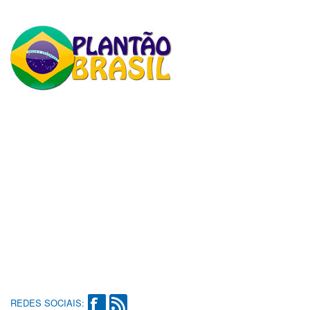
REDES SOCIAIS: