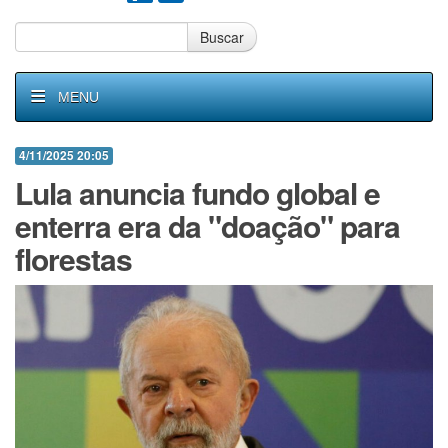
Buscar
MENU
4/11/2025 20:05
Lula anuncia fundo global e
enterra era da "doação" para
florestas