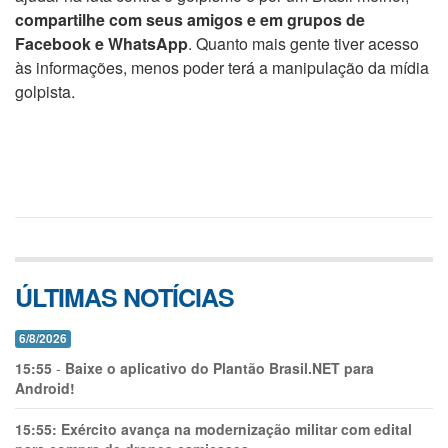
compartilhe com seus amigos e em grupos de
Facebook e WhatsApp
. Quanto mais gente tiver acesso
às informações, menos poder terá a manipulação da mídia
golpista.
ÚLTIMAS NOTÍCIAS
6/8/2026
15:55
-
Baixe o aplicativo do Plantão Brasil.NET para
Android!
15:55:
Exército avança na modernização militar com edital