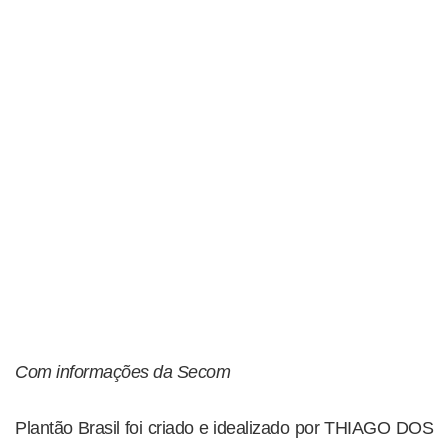
Com informações da Secom
Plantão Brasil foi criado e idealizado por THIAGO DOS