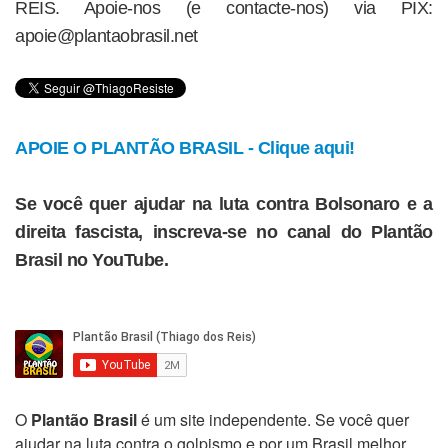
REIS. Apoie-nos (e contacte-nos) via PIX:
apoie@plantaobrasil.net
APOIE O PLANTÃO BRASIL - Clique aqui!
Se você quer ajudar na luta contra Bolsonaro e a
direita fascista, inscreva-se no canal do Plantão
Brasil no YouTube.
O
Plantão Brasil
é um site independente. Se você quer
ajudar na luta contra o golpismo e por um Brasil melhor,