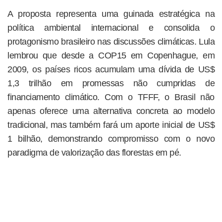
A proposta representa uma guinada estratégica na
política ambiental internacional e consolida o
protagonismo brasileiro nas discussões climáticas. Lula
lembrou que desde a COP15 em Copenhague, em
2009, os países ricos acumulam uma dívida de US$
1,3 trilhão em promessas não cumpridas de
financiamento climático. Com o TFFF, o Brasil não
apenas oferece uma alternativa concreta ao modelo
tradicional, mas também fará um aporte inicial de US$
1 bilhão, demonstrando compromisso com o novo
paradigma de valorização das florestas em pé.