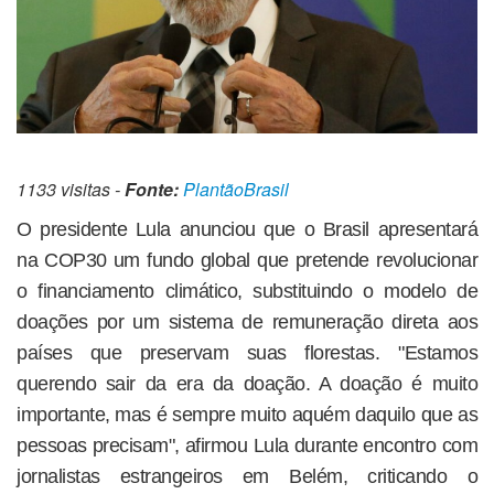
1133 visitas -
Fonte:
PlantãoBrasil
O presidente Lula anunciou que o Brasil apresentará
na COP30 um fundo global que pretende revolucionar
o financiamento climático, substituindo o modelo de
doações por um sistema de remuneração direta aos
países que preservam suas florestas. "Estamos
querendo sair da era da doação. A doação é muito
importante, mas é sempre muito aquém daquilo que as
pessoas precisam", afirmou Lula durante encontro com
jornalistas estrangeiros em Belém, criticando o