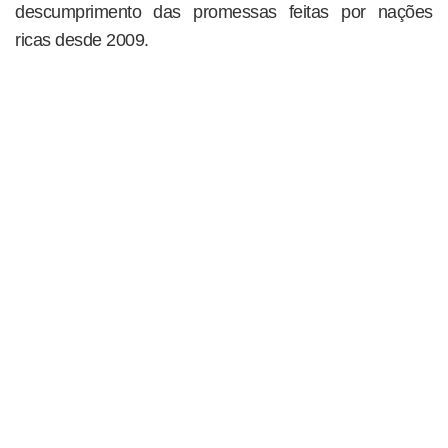
descumprimento das promessas feitas por nações
ricas desde 2009.