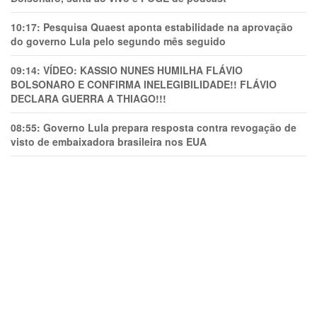
10:17:
Pesquisa Quaest aponta estabilidade na aprovação
do governo Lula pelo segundo mês seguido
09:14:
VÍDEO: KASSIO NUNES HUMlLHA FLÁVIO
BOLSONARO E CONFIRMA INELEGIBILIDADE!! FLÁVIO
DECLARA GUERRA A THIAGO!!!
08:55:
Governo Lula prepara resposta contra revogação de
visto de embaixadora brasileira nos EUA