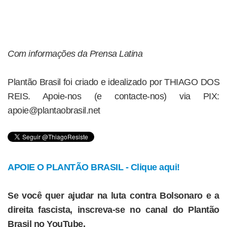
Com informações da Prensa Latina
Plantão Brasil foi criado e idealizado por THIAGO DOS
REIS. Apoie-nos (e contacte-nos) via PIX:
apoie@plantaobrasil.net
APOIE O PLANTÃO BRASIL - Clique aqui!
Se você quer ajudar na luta contra Bolsonaro e a
direita fascista, inscreva-se no canal do Plantão
Brasil no YouTube.