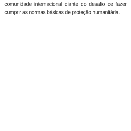
comunidade internacional diante do desafio de fazer
cumprir as normas básicas de proteção humanitária.