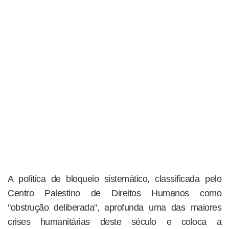
A política de bloqueio sistemático, classificada pelo
Centro Palestino de Direitos Humanos como
"obstrução deliberada", aprofunda uma das maiores
crises humanitárias deste século e coloca a