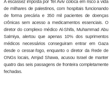
A escassez imposta por Tel Aviv coloca em risco a vida
de milhares de palestinos, com hospitais funcionando
de forma precária e 350 mil pacientes de doenças
crônicas sem acesso a medicamentos essenciais. O
diretor do complexo médico Al-Shifa, Muhammad Abu
Salmiya, alertou que apenas 10% dos suprimentos
médicos necessários conseguiram entrar em Gaza
desde o cessar-fogo, enquanto o diretor da Rede de
ONGs locais, Amjad Shawa, acusou Israel de manter
quatro das seis passagens de fronteira completamente
fechadas.