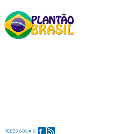
REDES SOCIAIS: