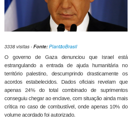
3338 visitas -
Fonte:
PlantãoBrasil
O governo de Gaza denunciou que Israel está
estrangulando a entrada de ajuda humanitária no
território palestino, descumprindo drasticamente os
acordos estabelecidos. Dados oficiais revelam que
apenas 24% do total combinado de suprimentos
conseguiu chegar ao enclave, com situação ainda mais
crítica no caso de combustível, onde apenas 10% do
volume acordado foi autorizado.