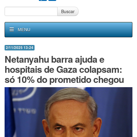
Buscar
MENU
2/11/2025 13:24
Netanyahu barra ajuda e
hospitais de Gaza colapsam:
só 10% do prometido chegou