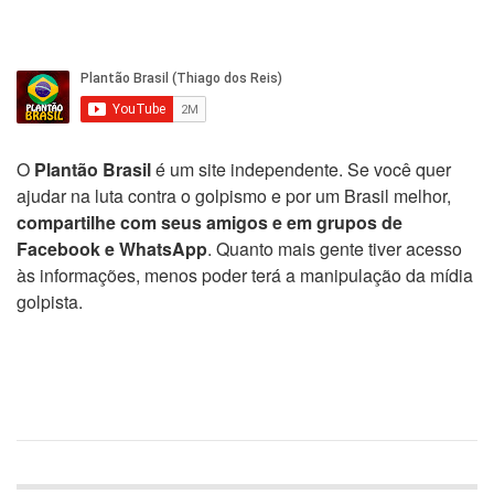
O
Plantão Brasil
é um site independente. Se você quer
ajudar na luta contra o golpismo e por um Brasil melhor,
compartilhe com seus amigos e em grupos de
Facebook e WhatsApp
. Quanto mais gente tiver acesso
às informações, menos poder terá a manipulação da mídia
golpista.