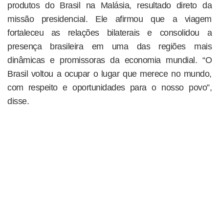
produtos do Brasil na Malásia, resultado direto da
missão presidencial. Ele afirmou que a viagem
fortaleceu as relações bilaterais e consolidou a
presença brasileira em uma das regiões mais
dinâmicas e promissoras da economia mundial. “O
Brasil voltou a ocupar o lugar que merece no mundo,
com respeito e oportunidades para o nosso povo”,
disse.