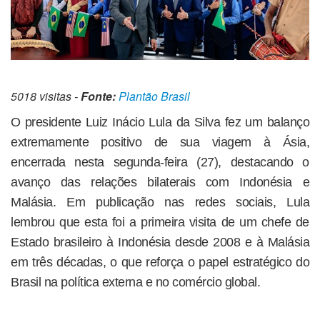
5018 visitas -
Fonte:
Plantão Brasil
O presidente Luiz Inácio Lula da Silva fez um balanço
extremamente positivo de sua viagem à Ásia,
encerrada nesta segunda-feira (27), destacando o
avanço das relações bilaterais com Indonésia e
Malásia. Em publicação nas redes sociais, Lula
lembrou que esta foi a primeira visita de um chefe de
Estado brasileiro à Indonésia desde 2008 e à Malásia
em três décadas, o que reforça o papel estratégico do
Brasil na política externa e no comércio global.