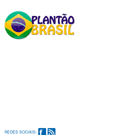
REDES SOCIAIS: