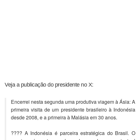
Veja a publicação do presidente no X:
Encerrei nesta segunda uma produtiva viagem à Ásia: A
primeira visita de um presidente brasileiro à Indonésia
desde 2008, e a primeira à Malásia em 30 anos.
???? A Indonésia é parceira estratégica do Brasil. O