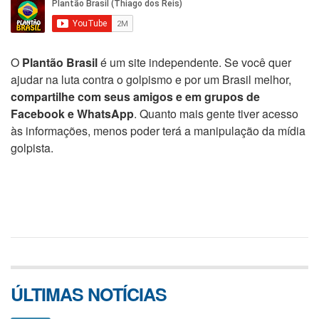
O
Plantão Brasil
é um site independente. Se você quer
ajudar na luta contra o golpismo e por um Brasil melhor,
compartilhe com seus amigos e em grupos de
Facebook e WhatsApp
. Quanto mais gente tiver acesso
às informações, menos poder terá a manipulação da mídia
golpista.
ÚLTIMAS NOTÍCIAS