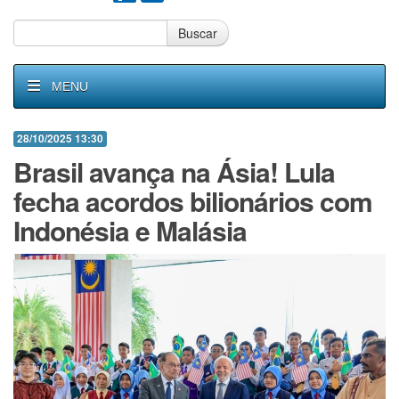
Buscar
MENU
28/10/2025 13:30
Brasil avança na Ásia! Lula
fecha acordos bilionários com
Indonésia e Malásia