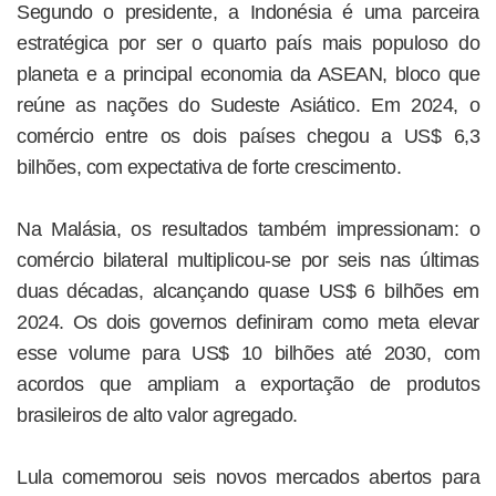
Segundo o presidente, a Indonésia é uma parceira
estratégica por ser o quarto país mais populoso do
planeta e a principal economia da ASEAN, bloco que
reúne as nações do Sudeste Asiático. Em 2024, o
comércio entre os dois países chegou a US$ 6,3
bilhões, com expectativa de forte crescimento.
Na Malásia, os resultados também impressionam: o
comércio bilateral multiplicou-se por seis nas últimas
duas décadas, alcançando quase US$ 6 bilhões em
2024. Os dois governos definiram como meta elevar
esse volume para US$ 10 bilhões até 2030, com
acordos que ampliam a exportação de produtos
brasileiros de alto valor agregado.
Lula comemorou seis novos mercados abertos para