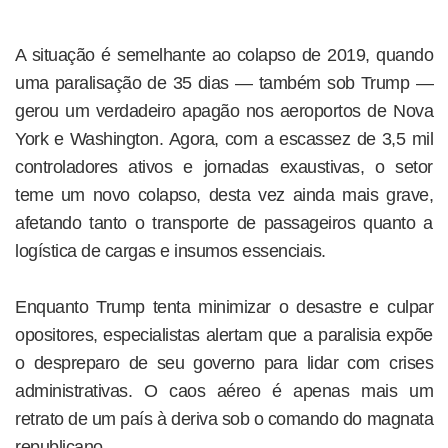
A situação é semelhante ao colapso de 2019, quando
uma paralisação de 35 dias — também sob Trump —
gerou um verdadeiro apagão nos aeroportos de Nova
York e Washington. Agora, com a escassez de 3,5 mil
controladores ativos e jornadas exaustivas, o setor
teme um novo colapso, desta vez ainda mais grave,
afetando tanto o transporte de passageiros quanto a
logística de cargas e insumos essenciais.
Enquanto Trump tenta minimizar o desastre e culpar
opositores, especialistas alertam que a paralisia expõe
o despreparo de seu governo para lidar com crises
administrativas. O caos aéreo é apenas mais um
retrato de um país à deriva sob o comando do magnata
republicano.