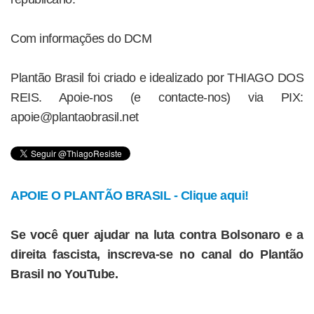
Com informações do DCM
Plantão Brasil foi criado e idealizado por THIAGO DOS
REIS. Apoie-nos (e contacte-nos) via PIX:
apoie@plantaobrasil.net
APOIE O PLANTÃO BRASIL - Clique aqui!
Se você quer ajudar na luta contra Bolsonaro e a
direita fascista, inscreva-se no canal do Plantão
Brasil no YouTube.