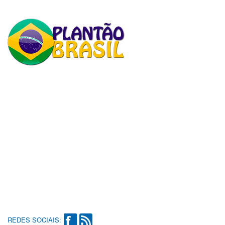
REDES SOCIAIS: