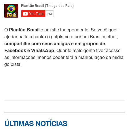
O
Plantão Brasil
é um site independente. Se você quer
ajudar na luta contra o golpismo e por um Brasil melhor,
compartilhe com seus amigos e em grupos de
Facebook e WhatsApp
. Quanto mais gente tiver acesso
às informações, menos poder terá a manipulação da mídia
golpista.
ÚLTIMAS NOTÍCIAS