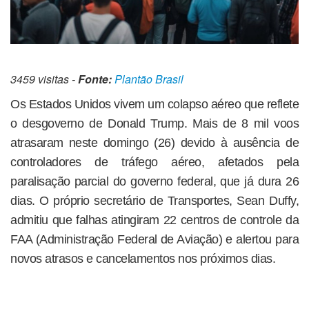
3459 visitas -
Fonte:
Plantão Brasil
Os Estados Unidos vivem um colapso aéreo que reflete
o desgoverno de Donald Trump. Mais de 8 mil voos
atrasaram neste domingo (26) devido à ausência de
controladores de tráfego aéreo, afetados pela
paralisação parcial do governo federal, que já dura 26
dias. O próprio secretário de Transportes, Sean Duffy,
admitiu que falhas atingiram 22 centros de controle da
FAA (Administração Federal de Aviação) e alertou para
novos atrasos e cancelamentos nos próximos dias.