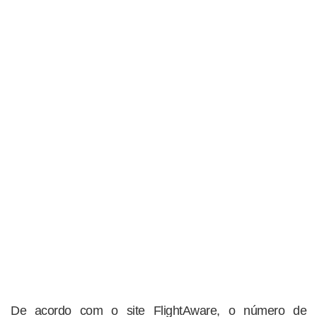
De acordo com o site FlightAware, o número de