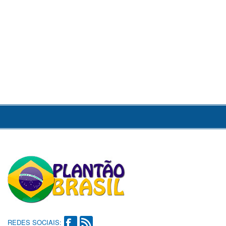
REDES SOCIAIS: