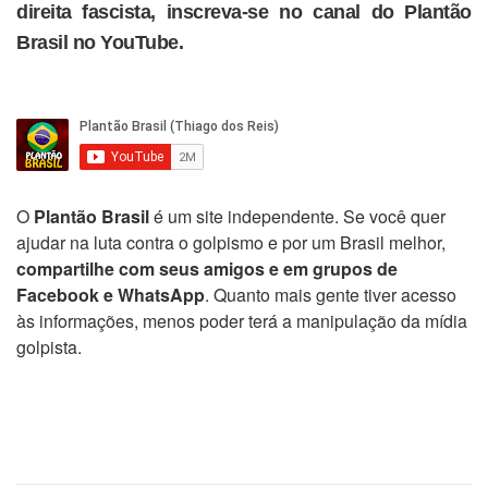
direita fascista, inscreva-se no canal do Plantão
Brasil no YouTube.
O
Plantão Brasil
é um site independente. Se você quer
ajudar na luta contra o golpismo e por um Brasil melhor,
compartilhe com seus amigos e em grupos de
Facebook e WhatsApp
. Quanto mais gente tiver acesso
às informações, menos poder terá a manipulação da mídia
golpista.