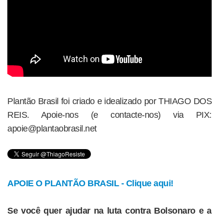
Plantão Brasil foi criado e idealizado por THIAGO DOS
REIS. Apoie-nos (e contacte-nos) via PIX:
apoie@plantaobrasil.net
APOIE O PLANTÃO BRASIL - Clique aqui!
Se você quer ajudar na luta contra Bolsonaro e a