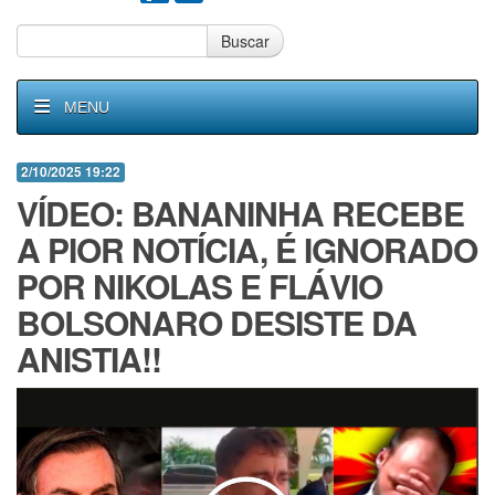
Buscar
MENU
2/10/2025 19:22
VÍDEO: BANANINHA RECEBE
A PIOR NOTÍCIA, É IGNORADO
POR NIKOLAS E FLÁVIO
BOLSONARO DESISTE DA
ANISTIA!!