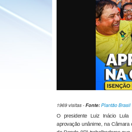
1969 visitas -
Fonte:
Plantão Brasil
O presidente Luiz Inácio Lula
aprovação unânime, na Câmara d