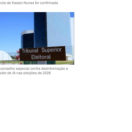
ência de Kassio Nunes for confirmada
 conselho especial contra desinformação e
vido de IA nas eleições de 2026