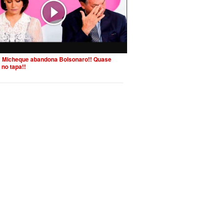
 Micheque abandona Bolsonaro!! Quase
 no tapa!!