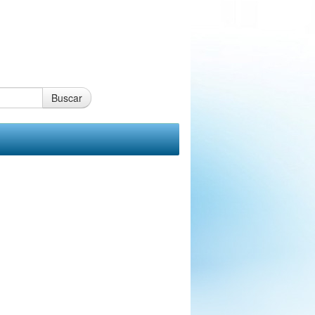
Buscar