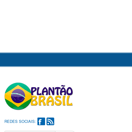
REDES SOCIAIS: