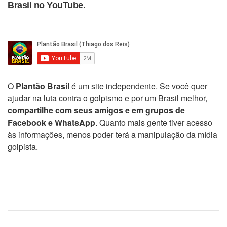
Brasil no YouTube.
O
Plantão Brasil
é um site independente. Se você quer
ajudar na luta contra o golpismo e por um Brasil melhor,
compartilhe com seus amigos e em grupos de
Facebook e WhatsApp
. Quanto mais gente tiver acesso
às informações, menos poder terá a manipulação da mídia
golpista.