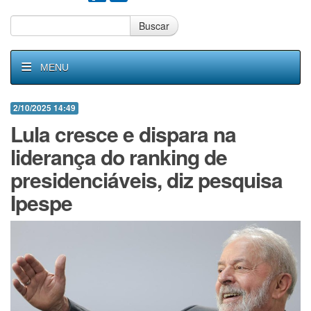
Buscar
MENU
2/10/2025 14:49
Lula cresce e dispara na
liderança do ranking de
presidenciáveis, diz pesquisa
Ipespe