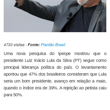
4733 visitas -
Fonte:
Plantão Brasil
Uma nova pesquisa do Ipespe mostrou que o
presidente Luiz Inácio Lula da Silva (PT) segue como
principal liderança política do país. O levantamento
apontou que 47% dos brasileiros consideram que Lula
seria um bom presidente, avanço em relação a maio,
quando o índice era de 39%. A rejeição ao petista caiu
para 50%.