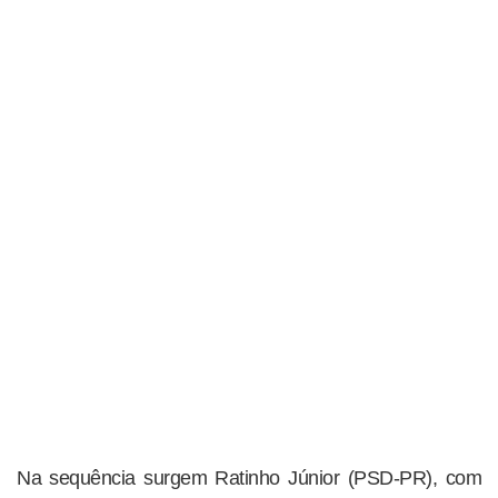
Na sequência surgem Ratinho Júnior (PSD-PR), com