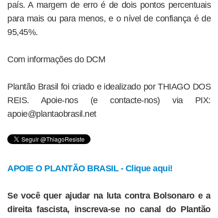
país. A margem de erro é de dois pontos percentuais
para mais ou para menos, e o nível de confiança é de
95,45%.
Com informações do DCM
Plantão Brasil foi criado e idealizado por THIAGO DOS
REIS. Apoie-nos (e contacte-nos) via PIX:
apoie@plantaobrasil.net
APOIE O PLANTÃO BRASIL - Clique aqui!
Se você quer ajudar na luta contra Bolsonaro e a
direita fascista, inscreva-se no canal do Plantão