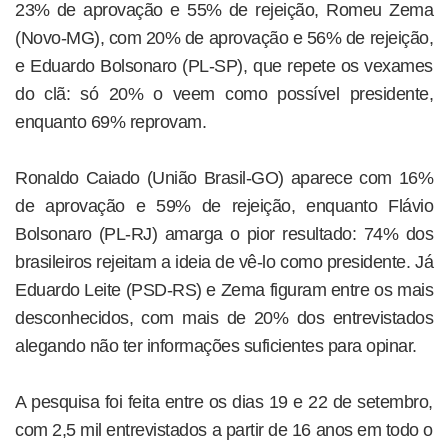
23% de aprovação e 55% de rejeição, Romeu Zema
(Novo-MG), com 20% de aprovação e 56% de rejeição,
e Eduardo Bolsonaro (PL-SP), que repete os vexames
do clã: só 20% o veem como possível presidente,
enquanto 69% reprovam.
Ronaldo Caiado (União Brasil-GO) aparece com 16%
de aprovação e 59% de rejeição, enquanto Flávio
Bolsonaro (PL-RJ) amarga o pior resultado: 74% dos
brasileiros rejeitam a ideia de vê-lo como presidente. Já
Eduardo Leite (PSD-RS) e Zema figuram entre os mais
desconhecidos, com mais de 20% dos entrevistados
alegando não ter informações suficientes para opinar.
A pesquisa foi feita entre os dias 19 e 22 de setembro,
com 2,5 mil entrevistados a partir de 16 anos em todo o