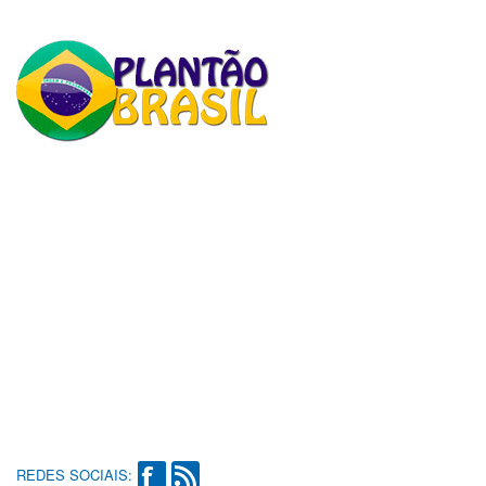
REDES SOCIAIS: