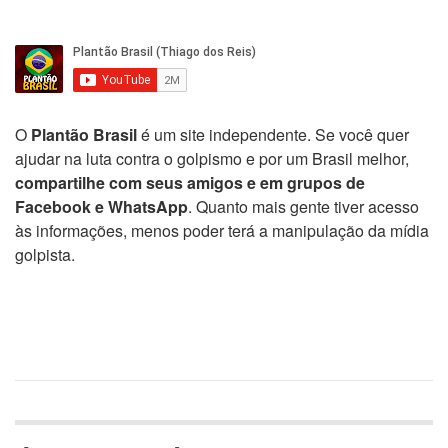
O
Plantão Brasil
é um site independente. Se você quer
ajudar na luta contra o golpismo e por um Brasil melhor,
compartilhe com seus amigos e em grupos de
Facebook e WhatsApp
. Quanto mais gente tiver acesso
às informações, menos poder terá a manipulação da mídia
golpista.