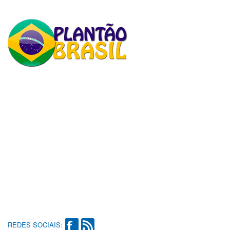
REDES SOCIAIS: