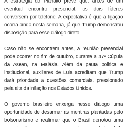
A estratégia do Planalto prevê que, antes de um
eventual encontro presencial, os dois líderes
conversem por telefone. A expectativa é que a ligação
ocorra ainda nesta semana, já que Trump demonstrou
disposição para esse diálogo direto.
Caso não se encontrem antes, a reunião presencial
pode ocorrer no fim de outubro, durante a 47ª Cúpula
da Asean, na Malásia. Além da pauta política e
institucional, auxiliares de Lula acreditam que Trump
dará prioridade a questões comerciais, pressionado
pela alta da inflação nos Estados Unidos.
O governo brasileiro enxerga nesse diálogo uma
oportunidade de desarmar as mentiras plantadas pelo
bolsonarismo e reafirmar que o Brasil derrotou uma