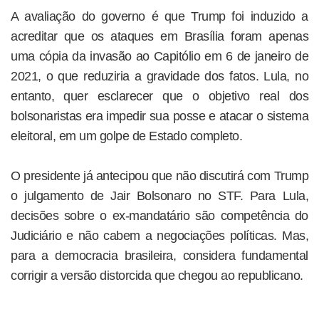
A avaliação do governo é que Trump foi induzido a
acreditar que os ataques em Brasília foram apenas
uma cópia da invasão ao Capitólio em 6 de janeiro de
2021, o que reduziria a gravidade dos fatos. Lula, no
entanto, quer esclarecer que o objetivo real dos
bolsonaristas era impedir sua posse e atacar o sistema
eleitoral, em um golpe de Estado completo.
O presidente já antecipou que não discutirá com Trump
o julgamento de Jair Bolsonaro no STF. Para Lula,
decisões sobre o ex-mandatário são competência do
Judiciário e não cabem a negociações políticas. Mas,
para a democracia brasileira, considera fundamental
corrigir a versão distorcida que chegou ao republicano.