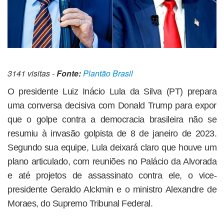
3141 visitas -
Fonte:
Plantão Brasil
O presidente Luiz Inácio Lula da Silva (PT) prepara
uma conversa decisiva com Donald Trump para expor
que o golpe contra a democracia brasileira não se
resumiu à invasão golpista de 8 de janeiro de 2023.
Segundo sua equipe, Lula deixará claro que houve um
plano articulado, com reuniões no Palácio da Alvorada
e até projetos de assassinato contra ele, o vice-
presidente Geraldo Alckmin e o ministro Alexandre de
Moraes, do Supremo Tribunal Federal.