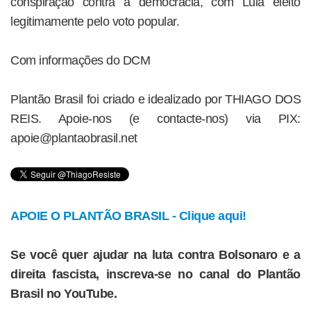
conspiração contra a democracia, com Lula eleito
legitimamente pelo voto popular.
Com informações do DCM
Plantão Brasil foi criado e idealizado por THIAGO DOS
REIS. Apoie-nos (e contacte-nos) via PIX:
apoie@plantaobrasil.net
APOIE O PLANTÃO BRASIL - Clique aqui!
Se você quer ajudar na luta contra Bolsonaro e a
direita fascista, inscreva-se no canal do Plantão
Brasil no YouTube.