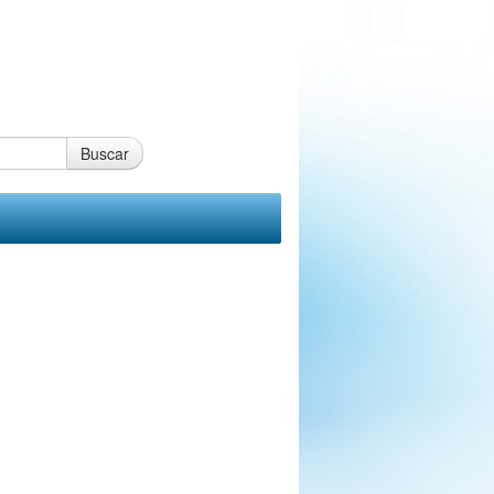
Buscar