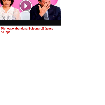
 Micheque abandona Bolsonaro!! Quase
 no tapa!!