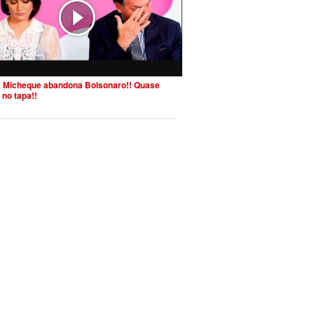
 Micheque abandona Bolsonaro!! Quase
 no tapa!!