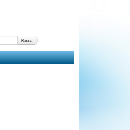
Buscar