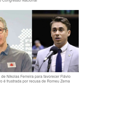
de Nikolas Ferreira para favorecer Flávio
o é frustrada por recusa de Romeu Zema