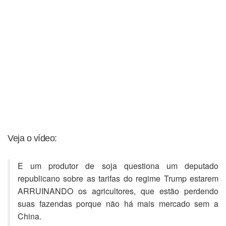
Veja o vídeo:
E um produtor de soja questiona um deputado
republicano sobre as tarifas do regime Trump estarem
ARRUINANDO os agricultores, que estão perdendo
suas fazendas porque não há mais mercado sem a
China.