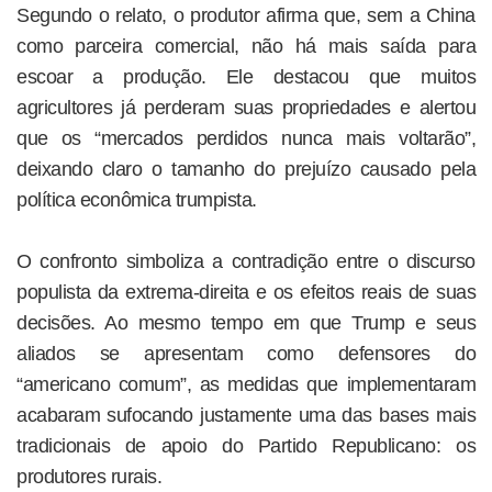
Segundo o relato, o produtor afirma que, sem a China
como parceira comercial, não há mais saída para
escoar a produção. Ele destacou que muitos
agricultores já perderam suas propriedades e alertou
que os “mercados perdidos nunca mais voltarão”,
deixando claro o tamanho do prejuízo causado pela
política econômica trumpista.
O confronto simboliza a contradição entre o discurso
populista da extrema-direita e os efeitos reais de suas
decisões. Ao mesmo tempo em que Trump e seus
aliados se apresentam como defensores do
“americano comum”, as medidas que implementaram
acabaram sufocando justamente uma das bases mais
tradicionais de apoio do Partido Republicano: os
produtores rurais.