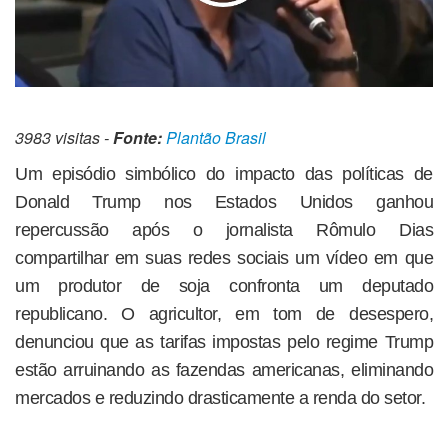
3983 visitas -
Fonte:
Plantão Brasil
Um episódio simbólico do impacto das políticas de
Donald Trump nos Estados Unidos ganhou
repercussão após o jornalista Rômulo Dias
compartilhar em suas redes sociais um vídeo em que
um produtor de soja confronta um deputado
republicano. O agricultor, em tom de desespero,
denunciou que as tarifas impostas pelo regime Trump
estão arruinando as fazendas americanas, eliminando
mercados e reduzindo drasticamente a renda do setor.