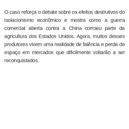
O caso reforça o debate sobre os efeitos destrutivos do
isolacionismo econômico e mostra como a guerra
comercial aberta contra a China corroeu parte da
agricultura dos Estados Unidos. Agora, muitos desses
produtores vivem uma realidade de falência e perda de
espaço em mercados que dificilmente voltarão a ser
reconquistados.