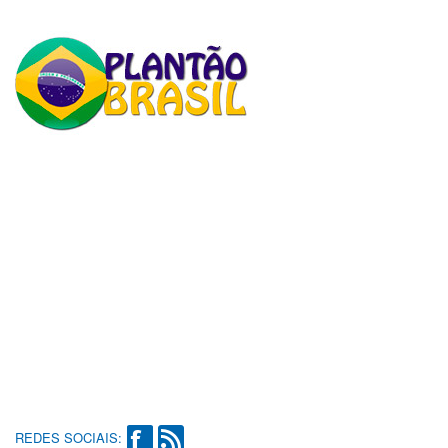
REDES SOCIAIS: