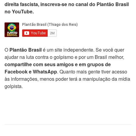
direita fascista, inscreva-se no canal do Plantão Brasil
no YouTube.
O
Plantão Brasil
é um site independente. Se você quer
ajudar na luta contra o golpismo e por um Brasil melhor,
compartilhe com seus amigos e em grupos de
Facebook e WhatsApp
. Quanto mais gente tiver acesso
às informações, menos poder terá a manipulação da mídia
golpista.