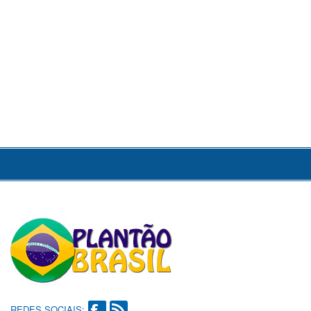
REDES SOCIAIS: