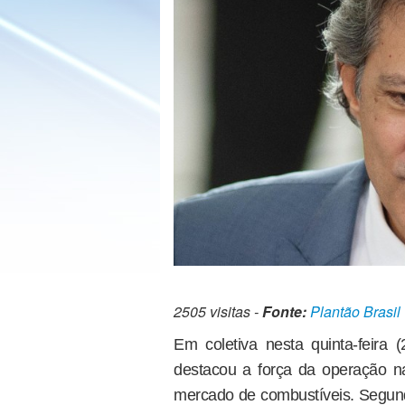
2505 visitas -
Fonte:
Plantão Brasil
Em coletiva nesta quinta-feira
destacou a força da operação na
mercado de combustíveis. Segund