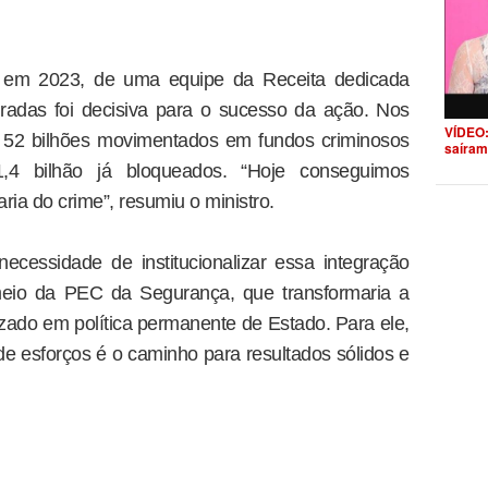
 em 2023, de uma equipe da Receita dedicada
uradas foi decisiva para o sucesso da ação. Nos
VÍDEO:
$ 52 bilhões movimentados em fundos criminosos
saíram
,4 bilhão já bloqueados. “Hoje conseguimos
ria do crime”, resumiu o ministro.
ecessidade de institucionalizar essa integração
 meio da PEC da Segurança, que transformaria a
zado em política permanente de Estado. Para ele,
e esforços é o caminho para resultados sólidos e