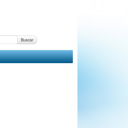
Buscar