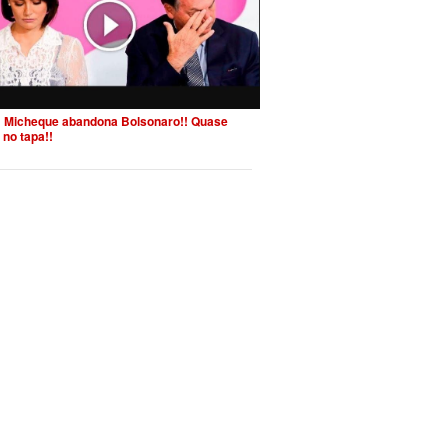
 Micheque abandona Bolsonaro!! Quase
 no tapa!!