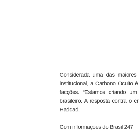
Considerada uma das maiores
institucional, a Carbono Oculto
facções. “Estamos criando u
brasileiro. A resposta contra o c
Haddad.
Com informações do Brasil 247