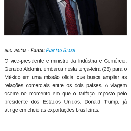
650 visitas -
Fonte:
Plantão Brasil
O vice-presidente e ministro da Indústria e Comércio,
Geraldo Alckmin, embarca nesta terça-feira (26) para o
México em uma missão oficial que busca ampliar as
relações comerciais entre os dois países. A viagem
ocorre no momento em que o tarifaço imposto pelo
presidente dos Estados Unidos, Donald Trump, já
atinge em cheio as exportações brasileiras.