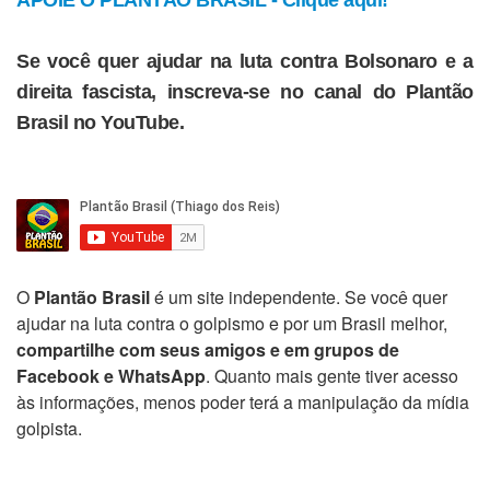
APOIE O PLANTÃO BRASIL - Clique aqui!
Se você quer ajudar na luta contra Bolsonaro e a
direita fascista, inscreva-se no canal do Plantão
Brasil no YouTube.
O
Plantão Brasil
é um site independente. Se você quer
ajudar na luta contra o golpismo e por um Brasil melhor,
compartilhe com seus amigos e em grupos de
Facebook e WhatsApp
. Quanto mais gente tiver acesso
às informações, menos poder terá a manipulação da mídia
golpista.