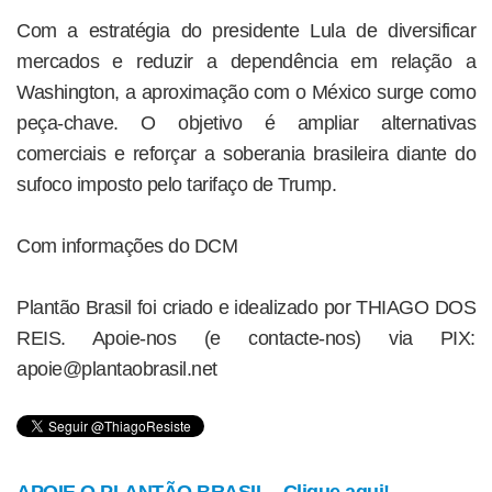
Com a estratégia do presidente Lula de diversificar
mercados e reduzir a dependência em relação a
Washington, a aproximação com o México surge como
peça-chave. O objetivo é ampliar alternativas
comerciais e reforçar a soberania brasileira diante do
sufoco imposto pelo tarifaço de Trump.
Com informações do DCM
Plantão Brasil foi criado e idealizado por THIAGO DOS
REIS. Apoie-nos (e contacte-nos) via PIX:
apoie@plantaobrasil.net