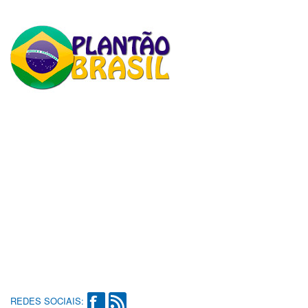
REDES SOCIAIS: