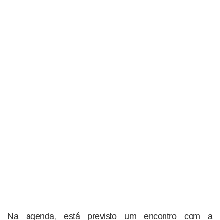
Na agenda, está previsto um encontro com a