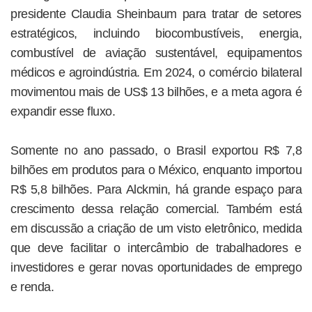
presidente Claudia Sheinbaum para tratar de setores
estratégicos, incluindo biocombustíveis, energia,
combustível de aviação sustentável, equipamentos
médicos e agroindústria. Em 2024, o comércio bilateral
movimentou mais de US$ 13 bilhões, e a meta agora é
expandir esse fluxo.
Somente no ano passado, o Brasil exportou R$ 7,8
bilhões em produtos para o México, enquanto importou
R$ 5,8 bilhões. Para Alckmin, há grande espaço para
crescimento dessa relação comercial. Também está
em discussão a criação de um visto eletrônico, medida
que deve facilitar o intercâmbio de trabalhadores e
investidores e gerar novas oportunidades de emprego
e renda.