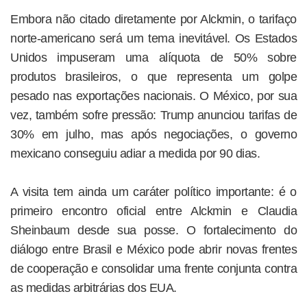
Embora não citado diretamente por Alckmin, o tarifaço
norte-americano será um tema inevitável. Os Estados
Unidos impuseram uma alíquota de 50% sobre
produtos brasileiros, o que representa um golpe
pesado nas exportações nacionais. O México, por sua
vez, também sofre pressão: Trump anunciou tarifas de
30% em julho, mas após negociações, o governo
mexicano conseguiu adiar a medida por 90 dias.
A visita tem ainda um caráter político importante: é o
primeiro encontro oficial entre Alckmin e Claudia
Sheinbaum desde sua posse. O fortalecimento do
diálogo entre Brasil e México pode abrir novas frentes
de cooperação e consolidar uma frente conjunta contra
as medidas arbitrárias dos EUA.