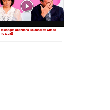
 Micheque abandona Bolsonaro!! Quase
 no tapa!!