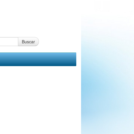
Buscar