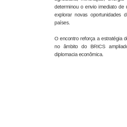
determinou o envio imediato de u
explorar novas oportunidades 
países.
O encontro reforça a estratégia d
no âmbito do BRICS ampliado
diplomacia econômica.