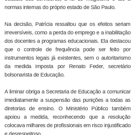
normas internas do próprio estado de São Paulo.
Na decisão, Patrícia ressaltou que os efeitos seriam
irreversíveis, como a perda do emprego e a inabilitação
dos docentes a programas educacionais. Ela destacou
que o controle de frequência pode ser feito por
instrumentos legais já existentes, sem o autoritarismo
da medida imposta por Renato Feder, secretário
bolsonarista de Educação.
A liminar obriga a Secretaria de Educação a comunicar
imediatamente a suspensão das punições a todas as
diretorias de ensino. O Ministério Público também
apoiou a medida, reconhecendo que a resolução
colocava milhares de profissionais em risco injustificado
e desrespeitoso.