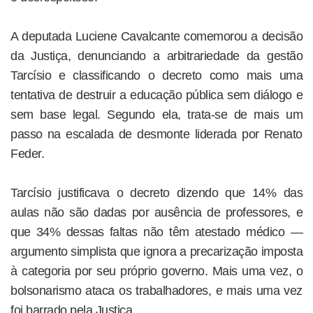
A deputada Luciene Cavalcante comemorou a decisão
da Justiça, denunciando a arbitrariedade da gestão
Tarcísio e classificando o decreto como mais uma
tentativa de destruir a educação pública sem diálogo e
sem base legal. Segundo ela, trata-se de mais um
passo na escalada de desmonte liderada por Renato
Feder.
Tarcísio justificava o decreto dizendo que 14% das
aulas não são dadas por ausência de professores, e
que 34% dessas faltas não têm atestado médico —
argumento simplista que ignora a precarização imposta
à categoria por seu próprio governo. Mais uma vez, o
bolsonarismo ataca os trabalhadores, e mais uma vez
foi barrado pela Justiça.