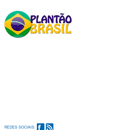
REDES SOCIAIS: