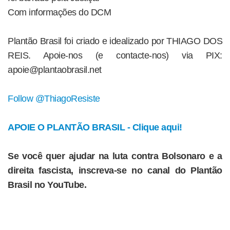
Com informações do DCM
Plantão Brasil foi criado e idealizado por THIAGO DOS
REIS. Apoie-nos (e contacte-nos) via PIX:
apoie@plantaobrasil.net
Follow @ThiagoResiste
APOIE O PLANTÃO BRASIL - Clique aqui!
Se você quer ajudar na luta contra Bolsonaro e a
direita fascista, inscreva-se no canal do Plantão
Brasil no YouTube.