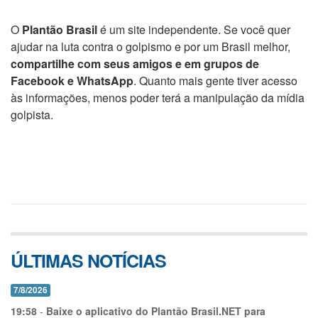
O
Plantão Brasil
é um site independente. Se você quer
ajudar na luta contra o golpismo e por um Brasil melhor,
compartilhe com seus amigos e em grupos de
Facebook e WhatsApp
. Quanto mais gente tiver acesso
às informações, menos poder terá a manipulação da mídia
golpista.
ÚLTIMAS NOTÍCIAS
7/8/2026
19:58
-
Baixe o aplicativo do Plantão Brasil.NET para