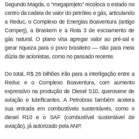
Segundo Magda, o “megaprojeto” recoloca o estado no
centro da cadeia de valor do petróleo e gás, articulando
a Reduc, o Complexo de Energias Boaventura (antigo
Comperj), a Braskem e a Rota 3 de escoamento de
gás natural. O plano visa agregar valor ao pré-sal e
gerar riqueza para o povo brasileiro — não para meia
dúzia de acionistas, como no passado recente.
Do total, R$ 26 bilhões irão para a interligação entre a
Reduc e o Complexo Boaventura, com aumento
expressivo na produção de Diesel S10, querosene de
aviação e lubrificantes. A Petrobras também acelera
sua entrada em combustíveis sustentáveis, como o
diesel R10 e o SAF (combustível sustentável de
aviação), já autorizado pela ANP.