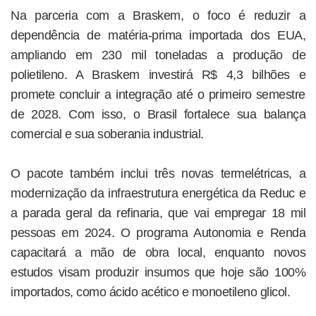
Na parceria com a Braskem, o foco é reduzir a
dependência de matéria-prima importada dos EUA,
ampliando em 230 mil toneladas a produção de
polietileno. A Braskem investirá R$ 4,3 bilhões e
promete concluir a integração até o primeiro semestre
de 2028. Com isso, o Brasil fortalece sua balança
comercial e sua soberania industrial.
O pacote também inclui três novas termelétricas, a
modernização da infraestrutura energética da Reduc e
a parada geral da refinaria, que vai empregar 18 mil
pessoas em 2024. O programa Autonomia e Renda
capacitará a mão de obra local, enquanto novos
estudos visam produzir insumos que hoje são 100%
importados, como ácido acético e monoetileno glicol.