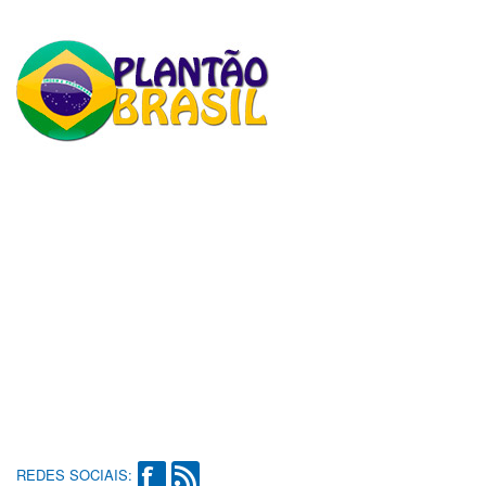
REDES SOCIAIS: