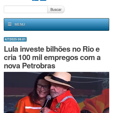
Buscar
MENU
4/7/2025 09:01
Lula investe bilhões no Rio e
cria 100 mil empregos com a
nova Petrobras