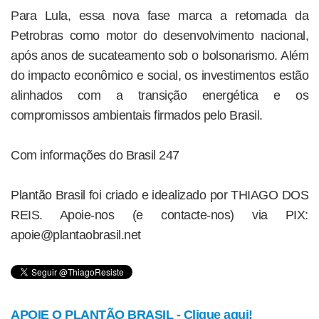
Para Lula, essa nova fase marca a retomada da
Petrobras como motor do desenvolvimento nacional,
após anos de sucateamento sob o bolsonarismo. Além
do impacto econômico e social, os investimentos estão
alinhados com a transição energética e os
compromissos ambientais firmados pelo Brasil.
Com informações do Brasil 247
Plantão Brasil foi criado e idealizado por THIAGO DOS
REIS. Apoie-nos (e contacte-nos) via PIX:
apoie@plantaobrasil.net
APOIE O PLANTÃO BRASIL - Clique aqui!