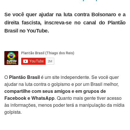
Se você quer ajudar na luta contra Bolsonaro e a
direita fascista, inscreva-se no canal do Plantão
Brasil no YouTube.
O
Plantão Brasil
é um site independente. Se você quer
ajudar na luta contra o golpismo e por um Brasil melhor,
compartilhe com seus amigos e em grupos de
Facebook e WhatsApp
. Quanto mais gente tiver acesso
às informações, menos poder terá a manipulação da mídia
golpista.