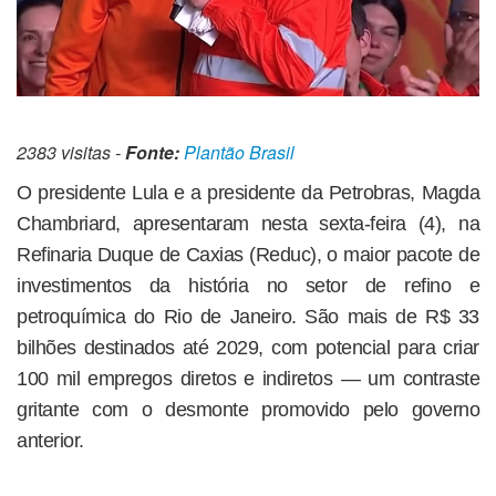
2383 visitas -
Fonte:
Plantão Brasil
O presidente Lula e a presidente da Petrobras, Magda
Chambriard, apresentaram nesta sexta-feira (4), na
Refinaria Duque de Caxias (Reduc), o maior pacote de
investimentos da história no setor de refino e
petroquímica do Rio de Janeiro. São mais de R$ 33
bilhões destinados até 2029, com potencial para criar
100 mil empregos diretos e indiretos — um contraste
gritante com o desmonte promovido pelo governo
anterior.