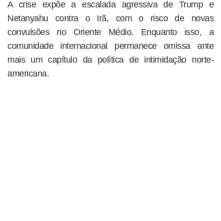
A crise expõe a escalada agressiva de Trump e
Netanyahu contra o Irã, com o risco de novas
convulsões no Oriente Médio. Enquanto isso, a
comunidade internacional permanece omissa ante
mais um capítulo da política de intimidação norte-
americana.