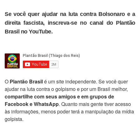
Se você quer ajudar na luta contra Bolsonaro e a
direita fascista, inscreva-se no canal do Plantão
Brasil no YouTube.
O
Plantão Brasil
é um site independente. Se você quer
ajudar na luta contra o golpismo e por um Brasil melhor,
compartilhe com seus amigos e em grupos de
Facebook e WhatsApp
. Quanto mais gente tiver acesso
às informações, menos poder terá a manipulação da mídia
golpista.