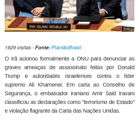
1929 visitas -
Fonte:
PlantãoBrasil
O Irã acionou formalmente a ONU para denunciar as
graves ameaças de assassinato feitas por Donald
Trump e autoridades israelenses contra o líder
supremo Ali Khamenei. Em carta ao Conselho de
Segurança, o embaixador iraniano Amir Said Iravani
classificou as declarações como "terrorismo de Estado"
e violação flagrante da Carta das Nações Unidas.