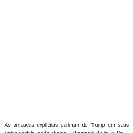
As ameaças explícitas partiram de Trump em suas