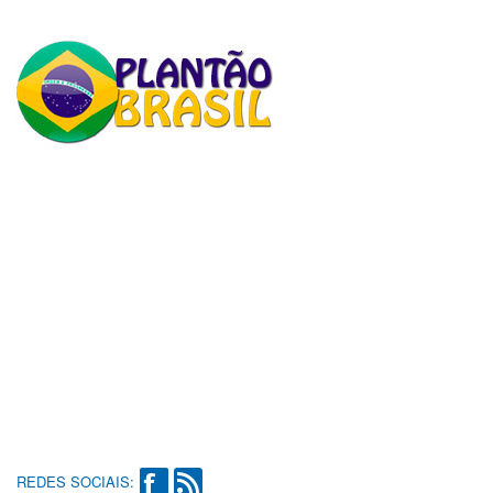
REDES SOCIAIS: