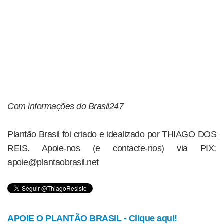
Com informações do Brasil247
Plantão Brasil foi criado e idealizado por THIAGO DOS
REIS. Apoie-nos (e contacte-nos) via PIX:
apoie@plantaobrasil.net
APOIE O PLANTÃO BRASIL - Clique aqui!