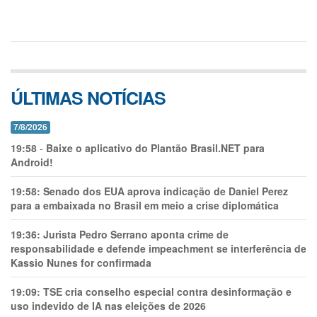
ÚLTIMAS NOTÍCIAS
7/8/2026
19:58
-
Baixe o aplicativo do Plantão Brasil.NET para
Android!
19:58:
Senado dos EUA aprova indicação de Daniel Perez
para a embaixada no Brasil em meio a crise diplomática
19:36:
Jurista Pedro Serrano aponta crime de
responsabilidade e defende impeachment se interferência de
Kassio Nunes for confirmada
19:09:
TSE cria conselho especial contra desinformação e
uso indevido de IA nas eleições de 2026