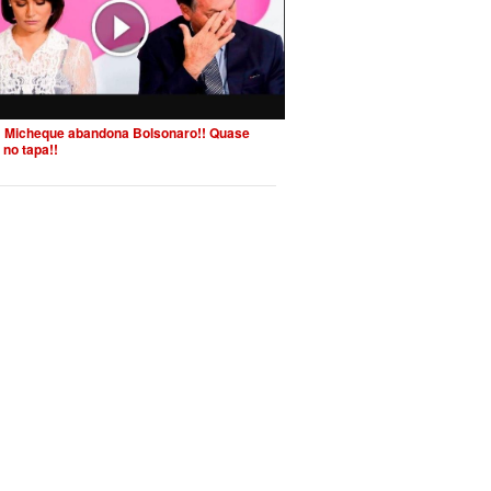
 Micheque abandona Bolsonaro!! Quase
 no tapa!!