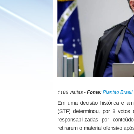
1166 visitas -
Fonte:
Plantão Brasil
Em uma decisão histórica e am
(STF) determinou, por 8 votos 
responsabilizadas por conteúd
retirarem o material ofensivo ap