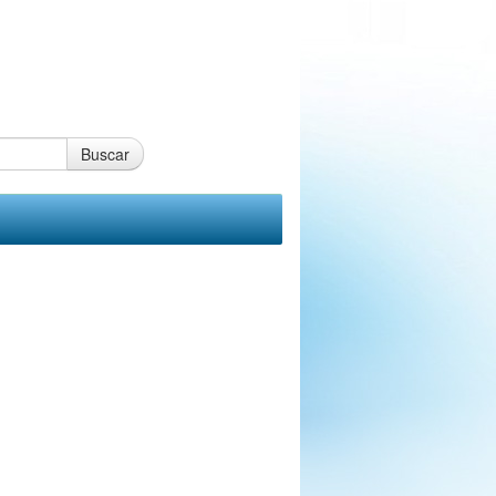
Buscar