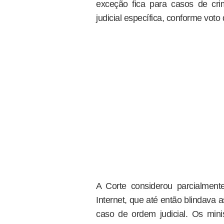
exceção fica para casos de cr
judicial específica, conforme voto
A Corte considerou parcialmente
Internet, que até então blindava a
caso de ordem judicial. Os mini