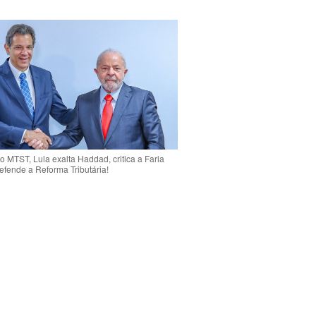
o MTST, Lula exalta Haddad, critica a Faria
efende a Reforma Tributária!