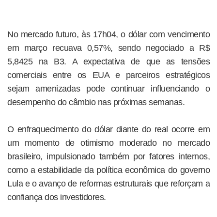
No mercado futuro, às 17h04, o dólar com vencimento
em março recuava 0,57%, sendo negociado a R$
5,8425 na B3. A expectativa de que as tensões
comerciais entre os EUA e parceiros estratégicos
sejam amenizadas pode continuar influenciando o
desempenho do câmbio nas próximas semanas.
O enfraquecimento do dólar diante do real ocorre em
um momento de otimismo moderado no mercado
brasileiro, impulsionado também por fatores internos,
como a estabilidade da política econômica do governo
Lula e o avanço de reformas estruturais que reforçam a
confiança dos investidores.