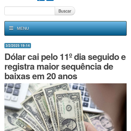
Buscar
MENU
3/2/2025 19:14
Dólar cai pelo 11º dia seguido e
registra maior sequência de
baixas em 20 anos