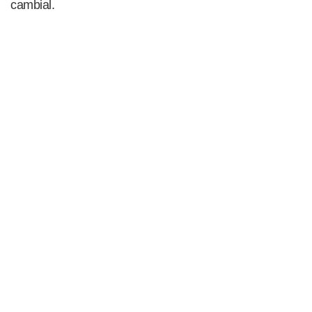
cambial.