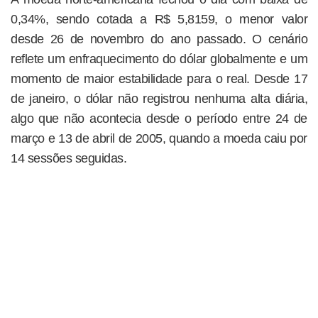
0,34%, sendo cotada a R$ 5,8159, o menor valor
desde 26 de novembro do ano passado. O cenário
reflete um enfraquecimento do dólar globalmente e um
momento de maior estabilidade para o real. Desde 17
de janeiro, o dólar não registrou nenhuma alta diária,
algo que não acontecia desde o período entre 24 de
março e 13 de abril de 2005, quando a moeda caiu por
14 sessões seguidas.