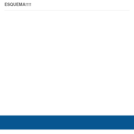
ESQUEMA!!!!