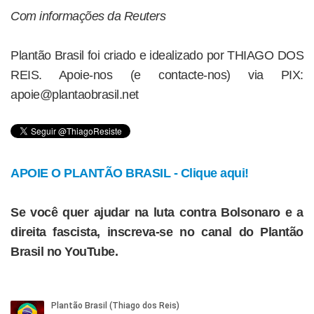
Com informações da Reuters
Plantão Brasil foi criado e idealizado por THIAGO DOS
REIS. Apoie-nos (e contacte-nos) via PIX:
apoie@plantaobrasil.net
APOIE O PLANTÃO BRASIL - Clique aqui!
Se você quer ajudar na luta contra Bolsonaro e a
direita fascista, inscreva-se no canal do Plantão
Brasil no YouTube.