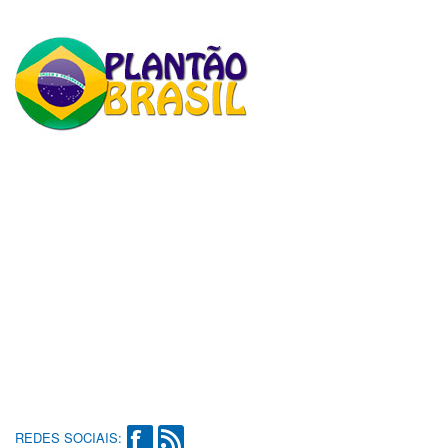
REDES SOCIAIS: