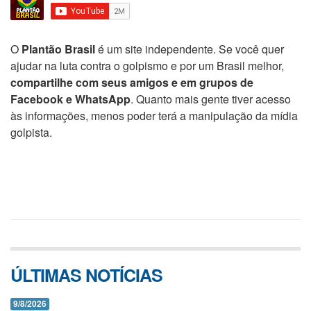
O
Plantão Brasil
é um site independente. Se você quer
ajudar na luta contra o golpismo e por um Brasil melhor,
compartilhe com seus amigos e em grupos de
Facebook e WhatsApp
. Quanto mais gente tiver acesso
às informações, menos poder terá a manipulação da mídia
golpista.
ÚLTIMAS NOTÍCIAS
9/8/2026