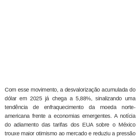
Com esse movimento, a desvalorização acumulada do
dólar em 2025 já chega a 5,88%, sinalizando uma
tendência de enfraquecimento da moeda norte-
americana frente a economias emergentes. A notícia
do adiamento das tarifas dos EUA sobre o México
trouxe maior otimismo ao mercado e reduziu a pressão