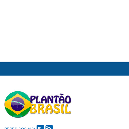
REDES SOCIAIS: