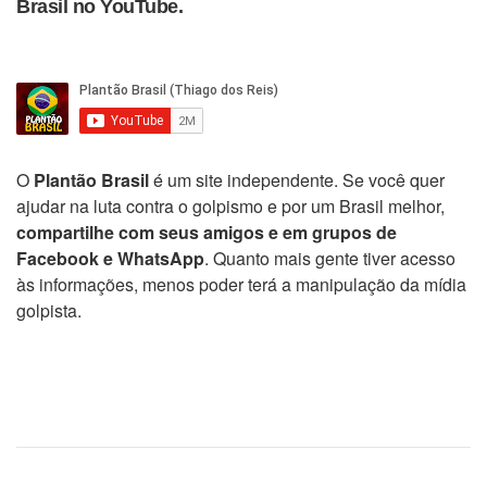
Brasil no YouTube.
O
Plantão Brasil
é um site independente. Se você quer
ajudar na luta contra o golpismo e por um Brasil melhor,
compartilhe com seus amigos e em grupos de
Facebook e WhatsApp
. Quanto mais gente tiver acesso
às informações, menos poder terá a manipulação da mídia
golpista.