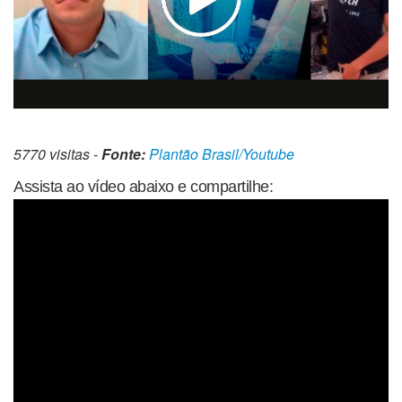
5770 visitas -
Fonte:
Plantão Brasil/Youtube
Assista ao vídeo abaixo e compartilhe: