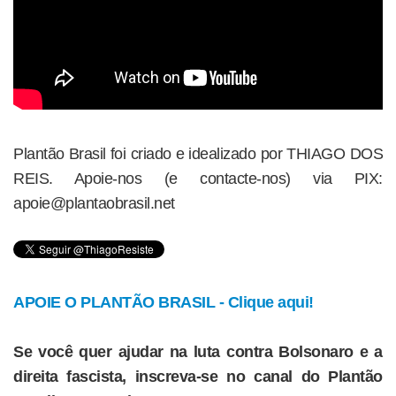
Plantão Brasil foi criado e idealizado por THIAGO DOS
REIS. Apoie-nos (e contacte-nos) via PIX:
apoie@plantaobrasil.net
APOIE O PLANTÃO BRASIL - Clique aqui!
Se você quer ajudar na luta contra Bolsonaro e a
direita fascista, inscreva-se no canal do Plantão