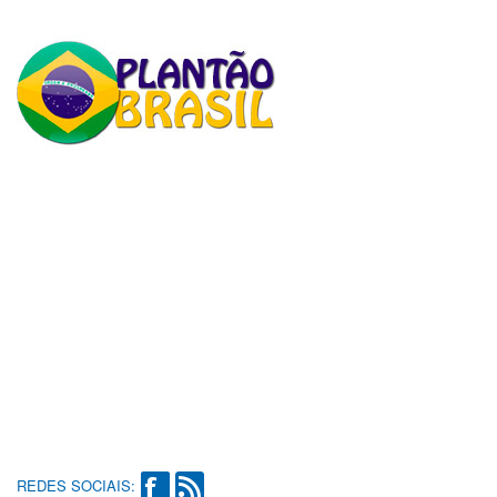
REDES SOCIAIS: