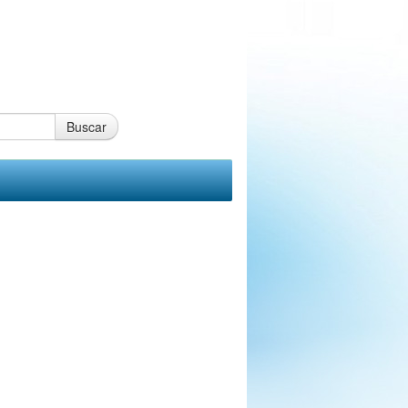
Buscar