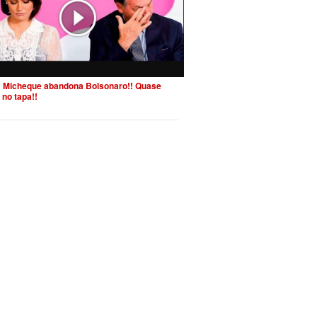
 Micheque abandona Bolsonaro!! Quase
 no tapa!!