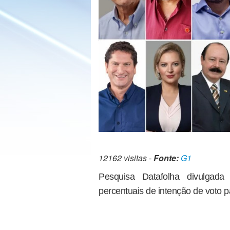
12162 visitas -
Fonte:
G1
Pesquisa Datafolha divulgada 
percentuais de intenção de voto p