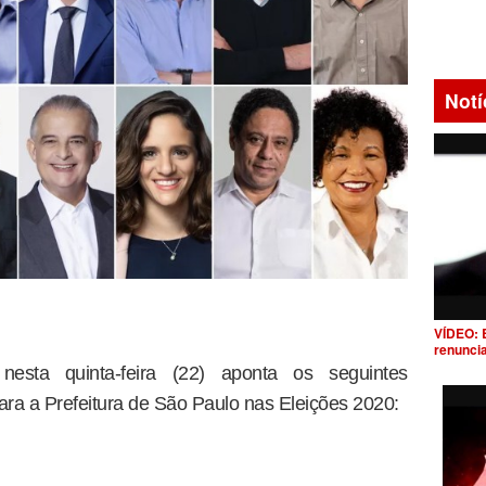
Notí
VÍDEO: 
renunci
nesta quinta-feira (22) aponta os seguintes
ara a Prefeitura de São Paulo nas Eleições 2020: