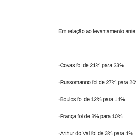
Em relação ao levantamento anteri
-Covas foi de 21% para 23%
-Russomanno foi de 27% para 2
-Boulos foi de 12% para 14%
-França foi de 8% para 10%
-Arthur do Val foi de 3% para 4%