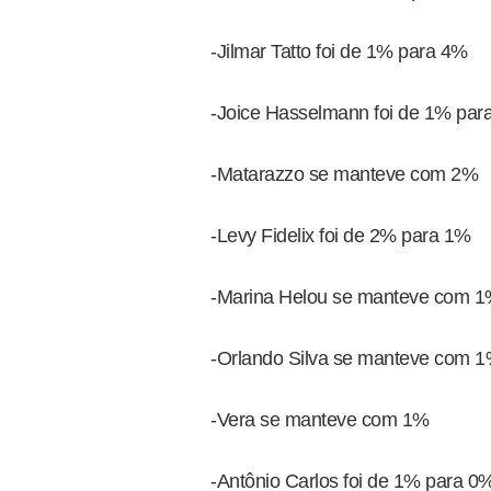
-Jilmar Tatto foi de 1% para 4%
-Joice Hasselmann foi de 1% par
-Matarazzo se manteve com 2%
-Levy Fidelix foi de 2% para 1%
-Marina Helou se manteve com 
-Orlando Silva se manteve com 
-Vera se manteve com 1%
-Antônio Carlos foi de 1% para 0